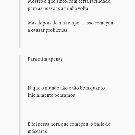
Mostro o que sinto, com certa facilidade,
para as pessoas a minha volta
Mas depois de um tempo…. isso começou
a causar problemas
Para mim apenas
Já que o mundo não é tão bom quanto
inicialmente pensamos
E foi nessa hora que começou, o baile de
máscaras