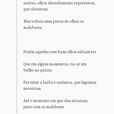
sorriso, olhos absurdamente expressivos,
que choravam
Mas voltara num piscar de olhos os
malabares,
Porém aqueles com bons olhos sabiam ver
Que em alguns momentos, via-se um
brilho no queixo
Por entre a barba e cerâmica, que lágrimas
escorriam
Até o momento em que elas secariam,
junto com os malabares