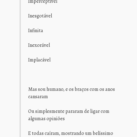
Imperceptível
Inesgotável
Infinita
Inexorável
Implacável
Mas sou humano, e os braços com os anos
cansaram
Ou simplesmente pararam de ligar com
algumas opiniões
E todas caíram, mostrando um belíssimo