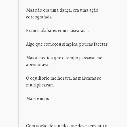
Mas não era uma dança, era uma ação
coreografada
Eram malabares com máscaras…
Algo que começou simples, poucas facetas
Mas a medida que o tempo passava, me
aprimorava
O equilíbrio melhorava, as máscaras se
multiplicavam
Mais e mais
Com noção de mundo, que deve ser visto o