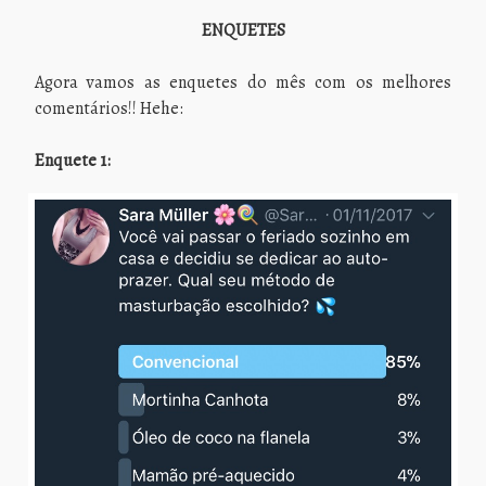
ENQUETES
Agora vamos as enquetes do mês com os melhores
comentários!! Hehe:
Enquete 1: