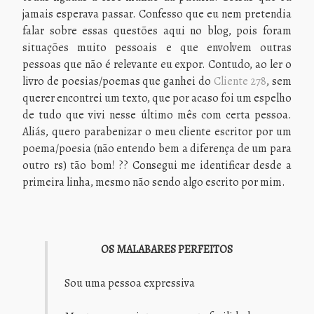
jamais esperava passar. Confesso que eu nem pretendia
falar sobre essas questões aqui no blog, pois foram
situações muito pessoais e que envolvem outras
pessoas que não é relevante eu expor. Contudo, ao ler o
livro de poesias/poemas que ganhei do
Cliente 278
, sem
querer encontrei um texto, que por acaso foi um espelho
de tudo que vivi nesse último mês com certa pessoa.
Aliás, quero parabenizar o meu cliente escritor por um
poema/poesia (não entendo bem a diferença de um para
outro rs) tão bom! ?? Consegui me identificar desde a
primeira linha, mesmo não sendo algo escrito por mim.
OS MALABARES PERFEITOS
Sou uma pessoa expressiva