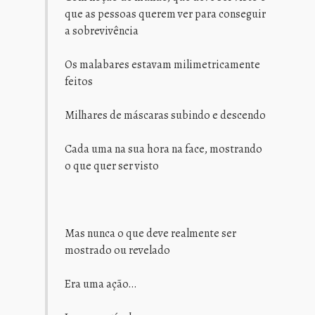
que as pessoas querem ver para conseguir
a sobrevivência
Os malabares estavam milimetricamente
feitos
Milhares de máscaras subindo e descendo
Cada uma na sua hora na face, mostrando
o que quer ser visto
Mas nunca o que deve realmente ser
mostrado ou revelado
Era uma ação…