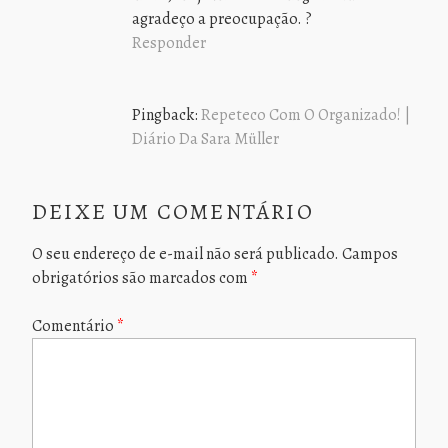
agradeço a preocupação. ?
Responder
Pingback:
Repeteco Com O Organizado! |
Diário Da Sara Müller
DEIXE UM COMENTÁRIO
O seu endereço de e-mail não será publicado.
Campos
obrigatórios são marcados com
*
Comentário
*