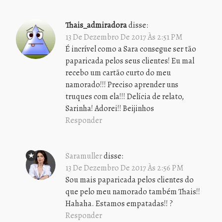
Thais_admiradora
disse:
13 De Dezembro De 2017 Às 2:51 PM
É incrível como a Sara consegue ser tão
paparicada pelos seus clientes! Eu mal
recebo um cartão curto do meu
namorado!!! Preciso aprender uns
truques com ela!!! Delícia de relato,
Sarinha! Adorei!! Beijinhos
Responder
Saramuller
disse:
13 De Dezembro De 2017 Às 2:56 PM
Sou mais paparicada pelos clientes do
que pelo meu namorado também Thais!!
Hahaha. Estamos empatadas!! ?
Responder