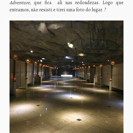
Adventure
, que fica ali nas redondezas. Logo que
entramos, não resisti e tirei uma foto do lugar. ?