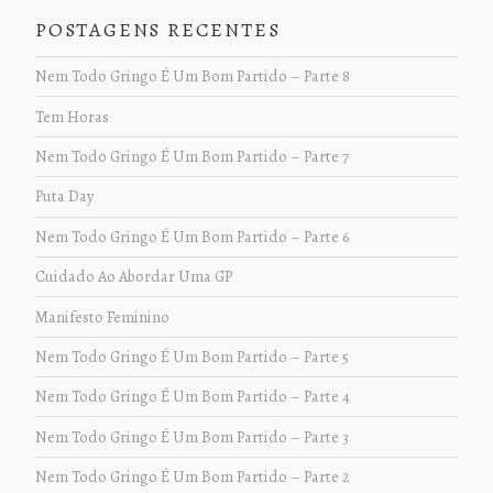
POSTAGENS RECENTES
Nem Todo Gringo É Um Bom Partido – Parte 8
Tem Horas
Nem Todo Gringo É Um Bom Partido – Parte 7
Puta Day
Nem Todo Gringo É Um Bom Partido – Parte 6
Cuidado Ao Abordar Uma GP
Manifesto Feminino
Nem Todo Gringo É Um Bom Partido – Parte 5
Nem Todo Gringo É Um Bom Partido – Parte 4
Nem Todo Gringo É Um Bom Partido – Parte 3
Nem Todo Gringo É Um Bom Partido – Parte 2