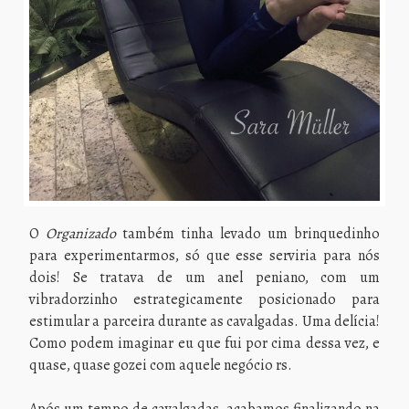
O
Organizado
também tinha levado um brinquedinho
para experimentarmos, só que esse serviria para nós
dois! Se tratava de um anel peniano, com um
vibradorzinho estrategicamente posicionado para
estimular a parceira durante as cavalgadas. Uma delícia!
Como podem imaginar eu que fui por cima dessa vez, e
quase, quase gozei com aquele negócio rs.