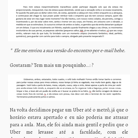
* Ele me enviou a sua versão do encontro por e-mail hehe.
Gostaram? Tem mais um pouquinho…: ?
Na volta decidimos pegar um Uber até o metrô, já que o
horário estava apertado e eu não poderia me atrasar
para a aula. Mas, ele foi ainda mais gentil e pediu que o
Uber me levasse até a faculdade, com ele