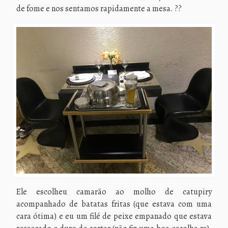
de fome e nos sentamos rapidamente a mesa. ??
Ele escolheu camarão ao molho de catupiry
acompanhado de batatas fritas (que estava com uma
cara ótima) e eu um filé de peixe empanado que estava