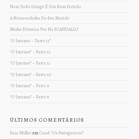
Nem Todo Gringo É Um Bom Partido
A Namoradinha Do Seu Marido
Minha Primeira Vez Na SCANDALLO
“O Intenso – Parte 13”
“O Intenso” – Parte 12
“O Intenso” – Parte 11
“O Intenso” – Parte 10
“O Intenso” – Parte 9
“O Intenso” – Parte 8
ÚLTIMOS COMENTÁRIOS
Sara Müller
em
Casal: “Os Swingueiros”