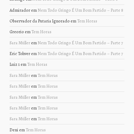
Admirador
em
Nem Todo Gringo É Um Bom Partido – Parte 8
Observador da Putaria Ignorado
em
Tem Horas
Greorio
em
Tem Horas
Sara Müller
em
Nem Todo Gringo É Um Bom Partido – Parte 7
Eric Tohver
em
Nem Todo Gringo É Um Bom Partido – Parte 7
Luiz 1
em
Tem Horas
Sara Müller
em
Tem Horas
Sara Müller
em
Tem Horas
Sara Müller
em
Tem Horas
Sara Müller
em
Tem Horas
Sara Müller
em
Tem Horas
Deni
em
Tem Horas