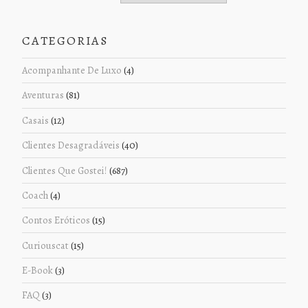
CATEGORIAS
Acompanhante De Luxo
(4)
Aventuras
(81)
Casais
(12)
Clientes Desagradáveis
(40)
Clientes Que Gostei!
(687)
Coach
(4)
Contos Eróticos
(15)
Curiouscat
(15)
E-Book
(3)
FAQ
(3)