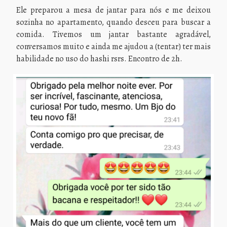
Ele preparou a mesa de jantar para nós e me deixou
sozinha no apartamento, quando desceu para buscar a
comida. Tivemos um jantar bastante agradável,
conversamos muito e ainda me ajudou a (tentar) ter mais
habilidade no uso do hashi rsrs. Encontro de 2h.