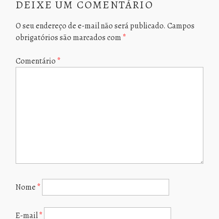
DEIXE UM COMENTÁRIO
O seu endereço de e-mail não será publicado.
Campos
obrigatórios são marcados com
*
Comentário
*
Nome
*
E-mail
*