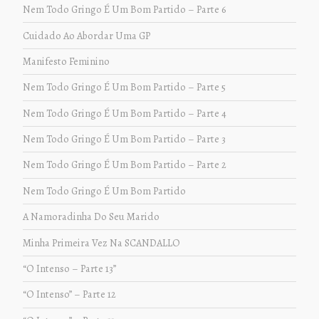
Nem Todo Gringo É Um Bom Partido – Parte 6
Cuidado Ao Abordar Uma GP
Manifesto Feminino
Nem Todo Gringo É Um Bom Partido – Parte 5
Nem Todo Gringo É Um Bom Partido – Parte 4
Nem Todo Gringo É Um Bom Partido – Parte 3
Nem Todo Gringo É Um Bom Partido – Parte 2
Nem Todo Gringo É Um Bom Partido
A Namoradinha Do Seu Marido
Minha Primeira Vez Na SCANDALLO
“O Intenso – Parte 13”
“O Intenso” – Parte 12