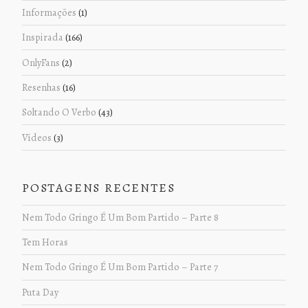
Informações
(1)
Inspirada
(166)
OnlyFans
(2)
Resenhas
(16)
Soltando O Verbo
(43)
Vídeos
(3)
POSTAGENS RECENTES
Nem Todo Gringo É Um Bom Partido – Parte 8
Tem Horas
Nem Todo Gringo É Um Bom Partido – Parte 7
Puta Day