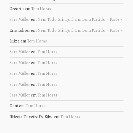
Greorio
em
Tem Horas
Sara Müller
em
Nem Todo Gringo É Um Bom Partido – Parte 7
Eric Tohver
em
Nem Todo Gringo É Um Bom Partido – Parte 7
Luiz 1
em
Tem Horas
Sara Müller
em
Tem Horas
Sara Müller
em
Tem Horas
Sara Müller
em
Tem Horas
Sara Müller
em
Tem Horas
Sara Müller
em
Tem Horas
Deni
em
Tem Horas
Ilklenia Teixeira Da Silva
em
Tem Horas