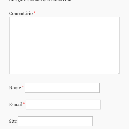
Comentário
*
Nome
*
E-mail
*
Site