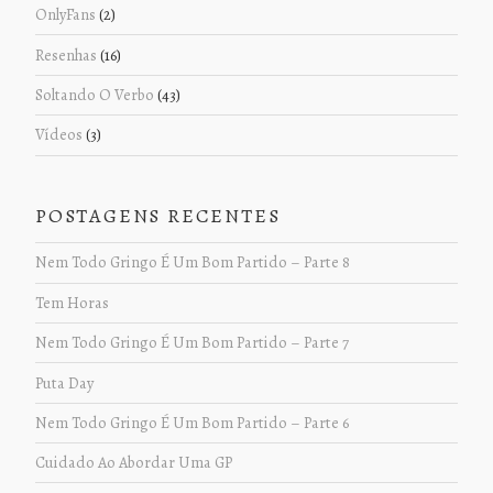
OnlyFans
(2)
Resenhas
(16)
Soltando O Verbo
(43)
Vídeos
(3)
POSTAGENS RECENTES
Nem Todo Gringo É Um Bom Partido – Parte 8
Tem Horas
Nem Todo Gringo É Um Bom Partido – Parte 7
Puta Day
Nem Todo Gringo É Um Bom Partido – Parte 6
Cuidado Ao Abordar Uma GP