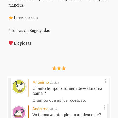
maneira:
Interessantes
? Toscas ou Engraçadas
Elogiosas