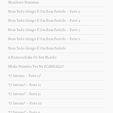
Manifesto Feminino
Nem Todo Gringo É Um Bom Partido – Parte 5
Nem Todo Gringo É Um Bom Partido – Parte 4
Nem Todo Gringo É Um Bom Partido – Parte 3
Nem Todo Gringo É Um Bom Partido – Parte 2
Nem Todo Gringo É Um Bom Partido
A Namoradinha Do Seu Marido
Minha Primeira Vez Na SCANDALLO
“O Intenso – Parte 13”
“O Intenso” – Parte 12
“O Intenso” – Parte 11
“O Intenso” – Parte 10
“O Intenso” – Parte 9