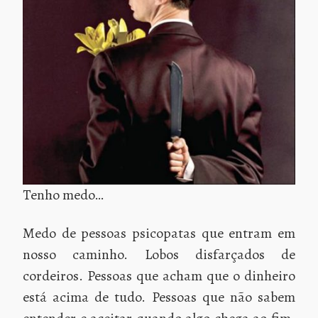
Tenho medo…
Medo de pessoas psicopatas que entram em
nosso caminho. Lobos disfarçados de
cordeiros. Pessoas que acham que o dinheiro
está acima de tudo. Pessoas que não sabem