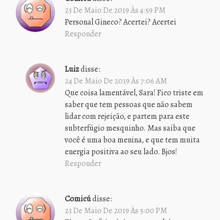
23 De Maio De 2019 Às 4:59 PM
Personal Gineco? Acertei? Acertei
Responder
Luiz
disse:
24 De Maio De 2019 Às 7:06 AM
Que coisa lamentável, Sara! Fico triste em
saber que tem pessoas que não sabem
lidar com rejeição, e partem para este
subterfúgio mesquinho. Mas saiba que
você é uma boa menina, e que tem muita
energia positiva ao seu lado. Bjos!
Responder
Comicú
disse:
23 De Maio De 2019 Às 5:00 PM