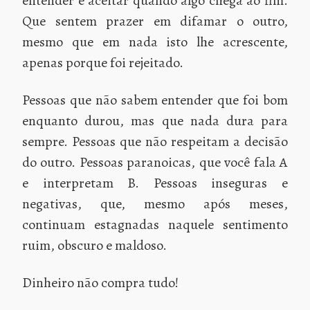
entender e aceitar quando algo chega ao fim.
Que sentem prazer em difamar o outro,
mesmo que em nada isto lhe acrescente,
apenas porque foi rejeitado.
Pessoas que não sabem entender que foi bom
enquanto durou, mas que nada dura para
sempre. Pessoas que não respeitam a decisão
do outro. Pessoas paranoicas, que você fala A
e interpretam B. Pessoas inseguras e
negativas, que, mesmo após meses,
continuam estagnadas naquele sentimento
ruim, obscuro e maldoso.
Dinheiro não compra tudo!