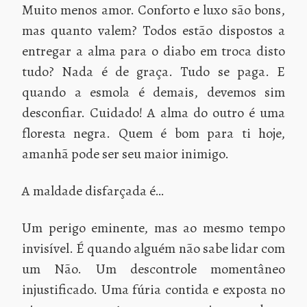
Muito menos amor. Conforto e luxo são bons,
mas quanto valem? Todos estão dispostos a
entregar a alma para o diabo em troca disto
tudo? Nada é de graça. Tudo se paga. E
quando a esmola é demais, devemos sim
desconfiar. Cuidado! A alma do outro é uma
floresta negra. Quem é bom para ti hoje,
amanhã pode ser seu maior inimigo.
A maldade disfarçada é…
Um perigo eminente, mas ao mesmo tempo
invisível. É quando alguém não sabe lidar com
um Não. Um descontrole momentâneo
injustificado. Uma fúria contida e exposta no