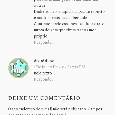
outras.
Dinheiro não compra sua paz de espírito
é muito menos a sua liberdade.
Continue sendo essa pessoa alto astral e
nunca deixem que tirem o seu amor
próprio!
Responder
André
disse:
1 De Junho De 2019 Às 7:51 PM
Belo texto.
Responder
DEIXE UM COMENTÁRIO
O seu endereço de e-mail não será publicado.
Campos