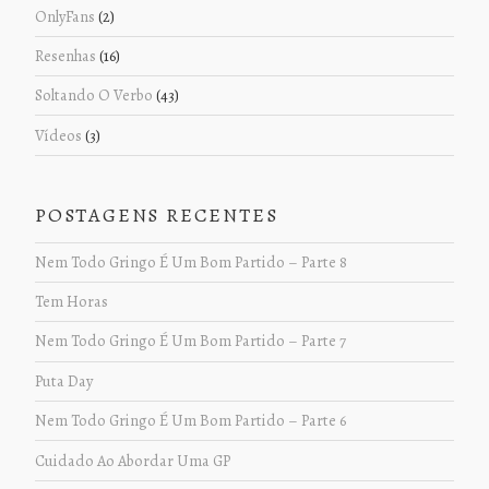
OnlyFans
(2)
Resenhas
(16)
Soltando O Verbo
(43)
Vídeos
(3)
POSTAGENS RECENTES
Nem Todo Gringo É Um Bom Partido – Parte 8
Tem Horas
Nem Todo Gringo É Um Bom Partido – Parte 7
Puta Day
Nem Todo Gringo É Um Bom Partido – Parte 6
Cuidado Ao Abordar Uma GP