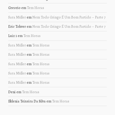
Greorio
em
Tem Horas
Sara Müller
em
Nem Todo Gringo É Um Bom Partido – Parte 7
Eric Tohver
em
Nem Todo Gringo É Um Bom Partido – Parte 7
Luiz 1
em
Tem Horas
Sara Müller
em
Tem Horas
Sara Müller
em
Tem Horas
Sara Müller
em
Tem Horas
Sara Müller
em
Tem Horas
Sara Müller
em
Tem Horas
Deni
em
Tem Horas
Ilklenia Teixeira Da Silva
em
Tem Horas