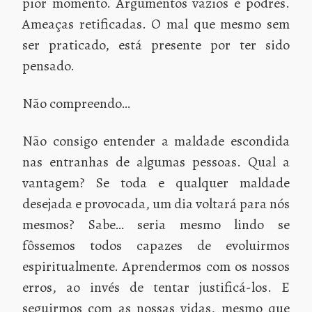
pior momento. Argumentos vazios e podres.
Ameaças retificadas. O mal que mesmo sem
ser praticado, está presente por ter sido
pensado.
Não compreendo…
Não consigo entender a maldade escondida
nas entranhas de algumas pessoas. Qual a
vantagem? Se toda e qualquer maldade
desejada e provocada, um dia voltará para nós
mesmos? Sabe… seria mesmo lindo se
fôssemos todos capazes de evoluirmos
espiritualmente. Aprendermos com os nossos
erros, ao invés de tentar justificá-los. E
seguirmos com as nossas vidas, mesmo que