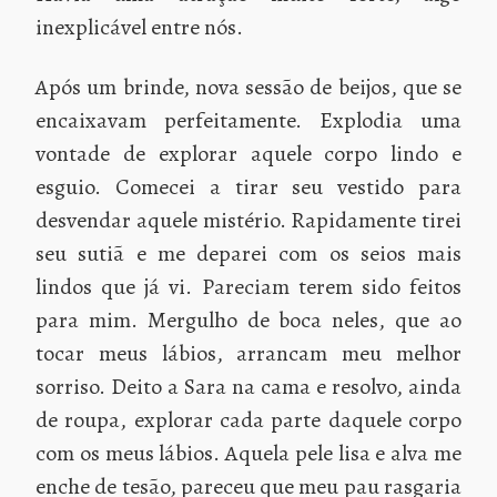
inexplicável entre nós.
Após um brinde, nova sessão de beijos, que se
encaixavam perfeitamente. Explodia uma
vontade de explorar aquele corpo lindo e
esguio. Comecei a tirar seu vestido para
desvendar aquele mistério. Rapidamente tirei
seu sutiã e me deparei com os seios mais
lindos que já vi. Pareciam terem sido feitos
para mim. Mergulho de boca neles, que ao
tocar meus lábios, arrancam meu melhor
sorriso. Deito a Sara na cama e resolvo, ainda
de roupa, explorar cada parte daquele corpo
com os meus lábios. Aquela pele lisa e alva me
enche de tesão, pareceu que meu pau rasgaria