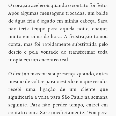
O coração acelerou quando o contato foi feito.
Após algumas mensagens trocadas, um balde
de água fria é jogado em minha cabeça. Sara
não teria tempo para aquela noite, chamei
muito em cima da hora. A frustração tomou
conta, mas foi rapidamente substituída pelo
desejo e pela vontade de transformar toda
utopia em um encontro real.
O destino marcou sua presença quando, antes
mesmo de voltar para o estado em que resido,
recebi uma ligação de um cliente que
significaria a volta para São Paulo na semana
seguinte. Para não perder tempo, entrei em
contato com a Sara imediatamente. “Vou para