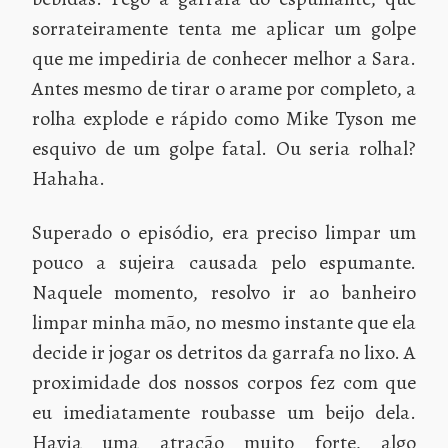
sorrateiramente tenta me aplicar um golpe
que me impediria de conhecer melhor a Sara.
Antes mesmo de tirar o arame por completo, a
rolha explode e rápido como Mike Tyson me
esquivo de um golpe fatal. Ou seria rolhal?
Hahaha.
Superado o episódio, era preciso limpar um
pouco a sujeira causada pelo espumante.
Naquele momento, resolvo ir ao banheiro
limpar minha mão, no mesmo instante que ela
decide ir jogar os detritos da garrafa no lixo. A
proximidade dos nossos corpos fez com que
eu imediatamente roubasse um beijo dela.
Havia uma atração muito forte, algo