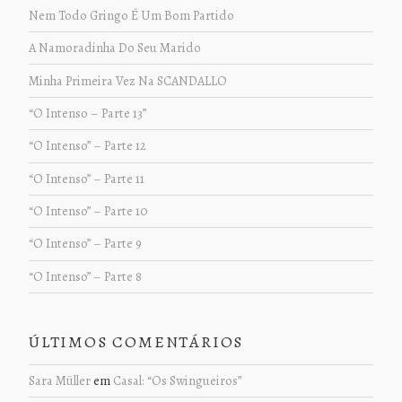
Nem Todo Gringo É Um Bom Partido
A Namoradinha Do Seu Marido
Minha Primeira Vez Na SCANDALLO
“O Intenso – Parte 13”
“O Intenso” – Parte 12
“O Intenso” – Parte 11
“O Intenso” – Parte 10
“O Intenso” – Parte 9
“O Intenso” – Parte 8
ÚLTIMOS COMENTÁRIOS
Sara Müller
em
Casal: “Os Swingueiros”