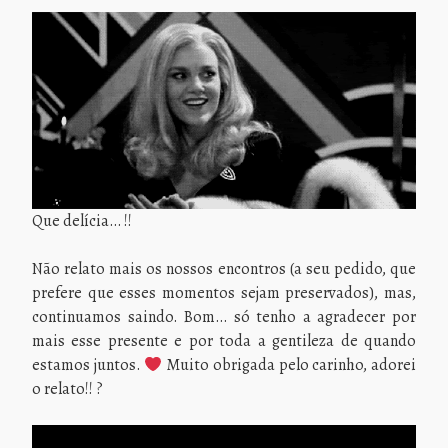
Que delícia… !!
Não relato mais os nossos encontros (a seu pedido, que
prefere que esses momentos sejam preservados), mas,
continuamos saindo. Bom… só tenho a agradecer por
mais esse presente e por toda a gentileza de quando
estamos juntos.
Muito obrigada pelo carinho, adorei
o relato!! ?