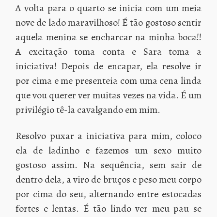
A volta para o quarto se inicia com um meia
nove de lado maravilhoso! É tão gostoso sentir
aquela menina se encharcar na minha boca!!
A excitação toma conta e Sara toma a
iniciativa! Depois de encapar, ela resolve ir
por cima e me presenteia com uma cena linda
que vou querer ver muitas vezes na vida. É um
privilégio tê-la cavalgando em mim.
Resolvo puxar a iniciativa para mim, coloco
ela de ladinho e fazemos um sexo muito
gostoso assim. Na sequência, sem sair de
dentro dela, a viro de bruços e peso meu corpo
por cima do seu, alternando entre estocadas
fortes e lentas. É tão lindo ver meu pau se