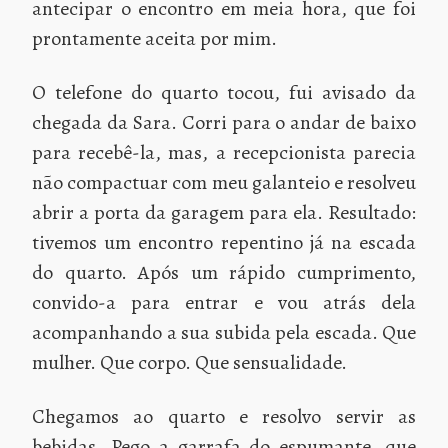
antecipar o encontro em meia hora, que foi
prontamente aceita por mim.
O telefone do quarto tocou, fui avisado da
chegada da Sara. Corri para o andar de baixo
para recebê-la, mas, a recepcionista parecia
não compactuar com meu galanteio e resolveu
abrir a porta da garagem para ela. Resultado:
tivemos um encontro repentino já na escada
do quarto. Após um rápido cumprimento,
convido-a para entrar e vou atrás dela
acompanhando a sua subida pela escada. Que
mulher. Que corpo. Que sensualidade.
Chegamos ao quarto e resolvo servir as
bebidas. Pego a garrafa do espumante, que