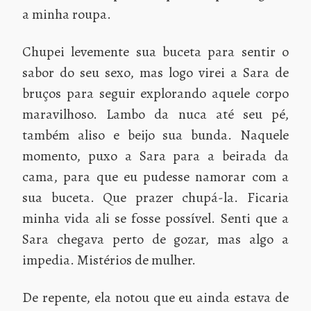
a minha roupa.
Chupei levemente sua buceta para sentir o
sabor do seu sexo, mas logo virei a Sara de
bruços para seguir explorando aquele corpo
maravilhoso. Lambo da nuca até seu pé,
também aliso e beijo sua bunda. Naquele
momento, puxo a Sara para a beirada da
cama, para que eu pudesse namorar com a
sua buceta. Que prazer chupá-la. Ficaria
minha vida ali se fosse possível. Senti que a
Sara chegava perto de gozar, mas algo a
impedia. Mistérios de mulher.
De repente, ela notou que eu ainda estava de