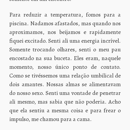
Para reduzir a temperatura, fomos para a
piscina. Nadamos afastados, mas quando nos
aproximamos, nos beijamos e rapidamente
fiquei excitado. Senti ali uma energia incrível.
Somente trocando olhares, senti o meu pau
encostado na sua buceta. Eles eram, naquele
momento, nosso único ponto de contato.
Como se tivéssemos uma relação umbilical de
dois amantes. Nossas almas se alimentavam
do nosso sexo. Senti uma vontade de penetrar
ali mesmo, mas sabia que não poderia. Acho
que ela sentiu a mesma coisa e para frear o
impulso, me chamou para a cama.