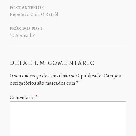
DE
POST ANTERIOR
Repeteco Com O Retrô!
POST
PRÓXIMO POST
“O Abonado”
DEIXE UM COMENTÁRIO
O seu endereço de e-mail não será publicado.
Campos
obrigatórios são marcados com
*
Comentário
*