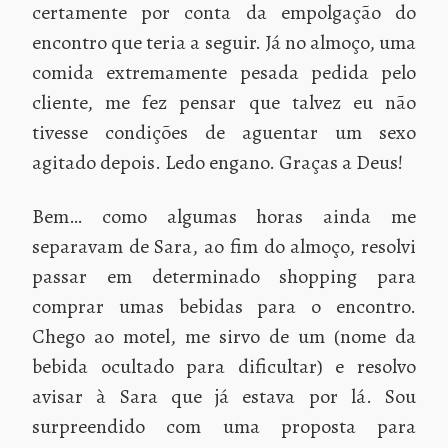
certamente por conta da empolgação do
encontro que teria a seguir. Já no almoço, uma
comida extremamente pesada pedida pelo
cliente, me fez pensar que talvez eu não
tivesse condições de aguentar um sexo
agitado depois. Ledo engano. Graças a Deus!
Bem… como algumas horas ainda me
separavam de Sara, ao fim do almoço, resolvi
passar em determinado shopping para
comprar umas bebidas para o encontro.
Chego ao motel, me sirvo de um (nome da
bebida ocultado para dificultar) e resolvo
avisar à Sara que já estava por lá. Sou
surpreendido com uma proposta para