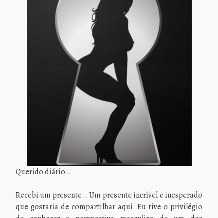
Querido diário…
Recebi um presente… Um presente incrível e inesperado
que gostaria de compartilhar aqui. Eu tive o privilégio