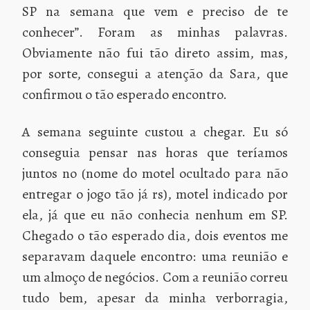
SP na semana que vem e preciso de te
conhecer”. Foram as minhas palavras.
Obviamente não fui tão direto assim, mas,
por sorte, consegui a atenção da Sara, que
confirmou o tão esperado encontro.
A semana seguinte custou a chegar. Eu só
conseguia pensar nas horas que teríamos
juntos no (nome do motel ocultado para não
entregar o jogo tão já rs), motel indicado por
ela, já que eu não conhecia nenhum em SP.
Chegado o tão esperado dia, dois eventos me
separavam daquele encontro: uma reunião e
um almoço de negócios. Com a reunião correu
tudo bem, apesar da minha verborragia,