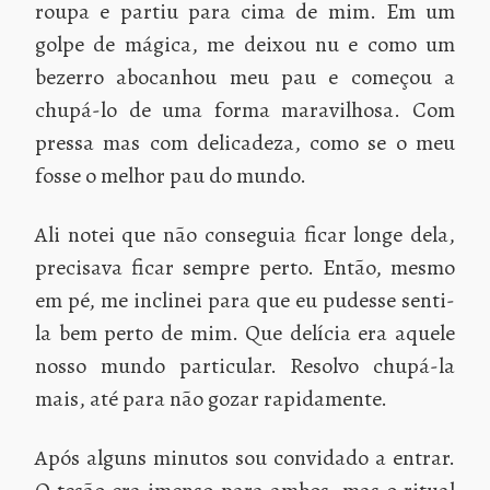
roupa e partiu para cima de mim. Em um
golpe de mágica, me deixou nu e como um
bezerro abocanhou meu pau e começou a
chupá-lo de uma forma maravilhosa. Com
pressa mas com delicadeza, como se o meu
fosse o melhor pau do mundo.
Ali notei que não conseguia ficar longe dela,
precisava ficar sempre perto. Então, mesmo
em pé, me inclinei para que eu pudesse senti-
la bem perto de mim. Que delícia era aquele
nosso mundo particular. Resolvo chupá-la
mais, até para não gozar rapidamente.
Após alguns minutos sou convidado a entrar.