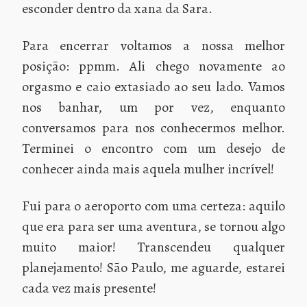
esconder dentro da xana da Sara.
Para encerrar voltamos a nossa melhor
posição: ppmm. Ali chego novamente ao
orgasmo e caio extasiado ao seu lado. Vamos
nos banhar, um por vez, enquanto
conversamos para nos conhecermos melhor.
Terminei o encontro com um desejo de
conhecer ainda mais aquela mulher incrível!
Fui para o aeroporto com uma certeza: aquilo
que era para ser uma aventura, se tornou algo
muito maior! Transcendeu qualquer
planejamento! São Paulo, me aguarde, estarei
cada vez mais presente!