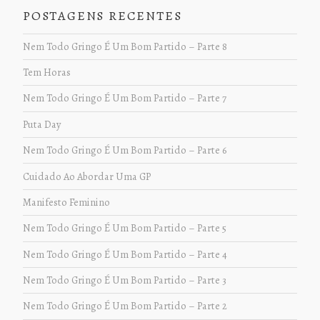
POSTAGENS RECENTES
Nem Todo Gringo É Um Bom Partido – Parte 8
Tem Horas
Nem Todo Gringo É Um Bom Partido – Parte 7
Puta Day
Nem Todo Gringo É Um Bom Partido – Parte 6
Cuidado Ao Abordar Uma GP
Manifesto Feminino
Nem Todo Gringo É Um Bom Partido – Parte 5
Nem Todo Gringo É Um Bom Partido – Parte 4
Nem Todo Gringo É Um Bom Partido – Parte 3
Nem Todo Gringo É Um Bom Partido – Parte 2