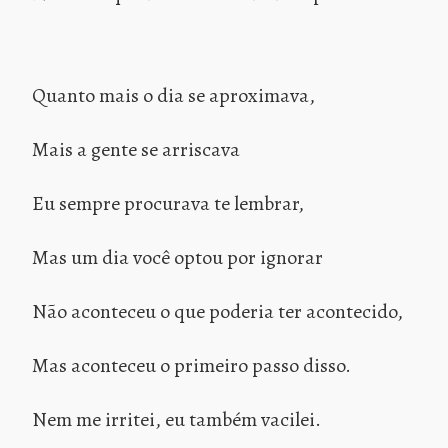
Quanto mais o dia se aproximava,
Mais a gente se arriscava
Eu sempre procurava te lembrar,
Mas um dia você optou por ignorar
Não aconteceu o que poderia ter acontecido,
Mas aconteceu o primeiro passo disso.
Nem me irritei, eu também vacilei.