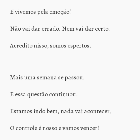
E vivemos pela emoção!
Não vai dar errado. Nem vai dar certo.
Acredito nisso, somos espertos.
Mais uma semana se passou.
E essa questão continuou.
Estamos indo bem, nada vai acontecer,
O controle é nosso e vamos vencer!