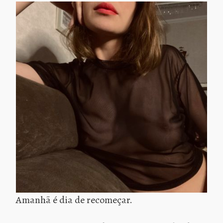
Amanhã é dia de recomeçar.