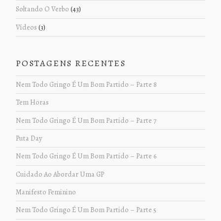
Soltando O Verbo
(43)
Vídeos
(3)
POSTAGENS RECENTES
Nem Todo Gringo É Um Bom Partido – Parte 8
Tem Horas
Nem Todo Gringo É Um Bom Partido – Parte 7
Puta Day
Nem Todo Gringo É Um Bom Partido – Parte 6
Cuidado Ao Abordar Uma GP
Manifesto Feminino
Nem Todo Gringo É Um Bom Partido – Parte 5