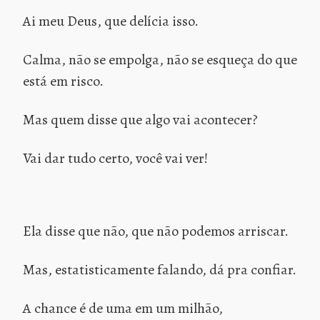
Ai meu Deus, que delícia isso.
Calma, não se empolga, não se esqueça do que
está em risco.
Mas quem disse que algo vai acontecer?
Vai dar tudo certo, você vai ver!
Ela disse que não, que não podemos arriscar.
Mas, estatisticamente falando, dá pra confiar.
A chance é de uma em um milhão,