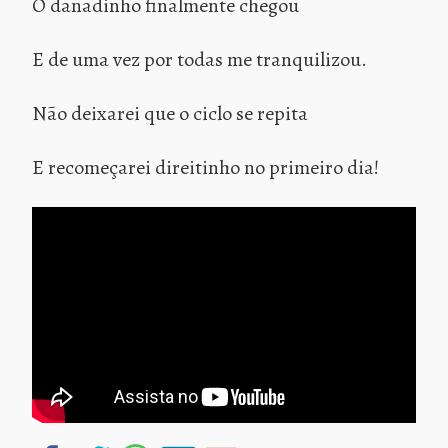
O danadinho finalmente chegou
E de uma vez por todas me tranquilizou.
Não deixarei que o ciclo se repita
E recomeçarei direitinho no primeiro dia!