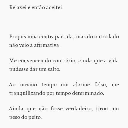
Relaxei e então aceitei.
Propus uma contrapartida, mas do outro lado
não veio a afirmativa.
Me convenceu do contrário, ainda que a vida
pudesse dar um salto.
Ao mesmo tempo um alarme falso, me
tranquilizando por tempo determinado.
Ainda que não fosse verdadeiro, tirou um
peso do peito.