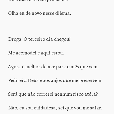
Olha eu de novo nesse dilema.
Droga! O terceiro dia chegou!
Me acomodei e aqui estou.
Agora é melhor deixar para o mês que vem.
Pedirei a Deus e aos anjos que me preservem.
Será que não correrei nenhum risco até lá?
Não, eu sou cuidadosa, sei que vou me safar.