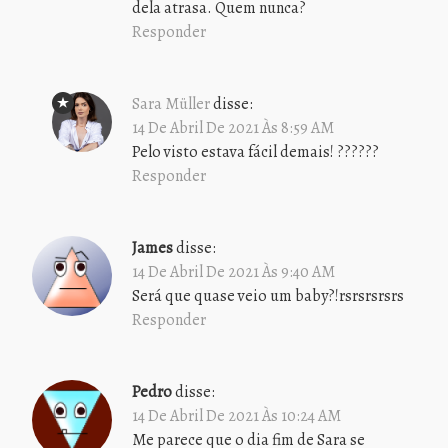
dela atrasa. Quem nunca?
Responder
Sara Müller
disse:
14 De Abril De 2021 Às 8:59 AM
Pelo visto estava fácil demais! ??????
Responder
James
disse:
14 De Abril De 2021 Às 9:40 AM
Será que quase veio um baby?!rsrsrsrsrs
Responder
Pedro
disse:
14 De Abril De 2021 Às 10:24 AM
Me parece que o dia fim de Sara se