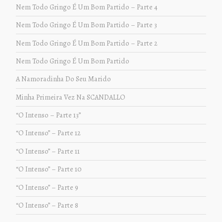
Nem Todo Gringo É Um Bom Partido – Parte 4
Nem Todo Gringo É Um Bom Partido – Parte 3
Nem Todo Gringo É Um Bom Partido – Parte 2
Nem Todo Gringo É Um Bom Partido
A Namoradinha Do Seu Marido
Minha Primeira Vez Na SCANDALLO
“O Intenso – Parte 13”
“O Intenso” – Parte 12
“O Intenso” – Parte 11
“O Intenso” – Parte 10
“O Intenso” – Parte 9
“O Intenso” – Parte 8