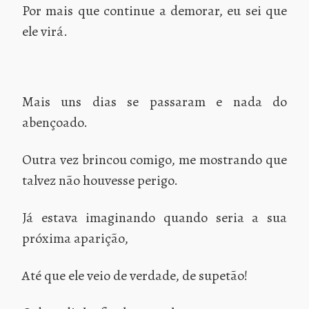
Por mais que continue a demorar, eu sei que
ele virá.
Mais uns dias se passaram e nada do
abençoado.
Outra vez brincou comigo, me mostrando que
talvez não houvesse perigo.
Já estava imaginando quando seria a sua
próxima aparição,
Até que ele veio de verdade, de supetão!