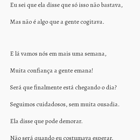
Eu sei que ela disse que só isso não bastava,
Mas não é algo que a gente cogitava.
E lá vamos nós em mais uma semana,
Muita confiança a gente emana!
Será que finalmente está chegando o dia?
Seguimos cuidadosos, sem muita ousadia.
Ela disse que pode demorar.
Não será quando eu costumava esperar.