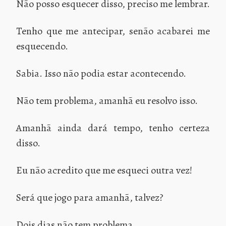
Não posso esquecer disso, preciso me lembrar.
Tenho que me antecipar, senão acabarei me
esquecendo.
Sabia. Isso não podia estar acontecendo.
Não tem problema, amanhã eu resolvo isso.
Amanhã ainda dará tempo, tenho certeza
disso.
Eu não acredito que me esqueci outra vez!
Será que jogo para amanhã, talvez?
Dois dias não tem problema.