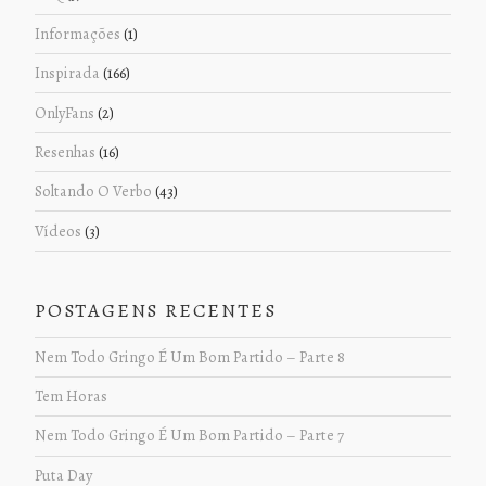
Informações
(1)
Inspirada
(166)
OnlyFans
(2)
Resenhas
(16)
Soltando O Verbo
(43)
Vídeos
(3)
POSTAGENS RECENTES
Nem Todo Gringo É Um Bom Partido – Parte 8
Tem Horas
Nem Todo Gringo É Um Bom Partido – Parte 7
Puta Day