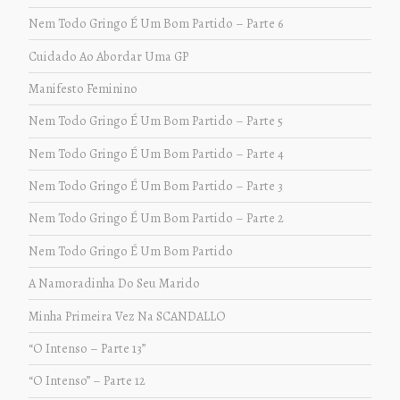
Nem Todo Gringo É Um Bom Partido – Parte 6
Cuidado Ao Abordar Uma GP
Manifesto Feminino
Nem Todo Gringo É Um Bom Partido – Parte 5
Nem Todo Gringo É Um Bom Partido – Parte 4
Nem Todo Gringo É Um Bom Partido – Parte 3
Nem Todo Gringo É Um Bom Partido – Parte 2
Nem Todo Gringo É Um Bom Partido
A Namoradinha Do Seu Marido
Minha Primeira Vez Na SCANDALLO
“O Intenso – Parte 13”
“O Intenso” – Parte 12