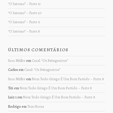
“O Intenso” – Parte 11
“O Intenso” – Parte 10
“O Intenso” – Parte 9
“O Intenso” – Parte 8
ÚLTIMOS COMENTÁRIOS
Sara Müller
em
Casal: “Os Swingueiros”
Carlos
em
Casal: “Os Swingueiros”
Sara Müller
em
Nem Todo Gringo É Um Bom Partido – Parte 8
Titi
em
Nem Todo Gringo É Um Bom Partido – Parte 8
Luiz 1
em
Nem Todo Gringo É Um Bom Partido – Parte 8
Rodrigo
em
Tem Horas