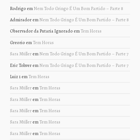
Rodrigo
em
Nem Todo Gringo É Um Bom Partido – Parte 8
Admirador
em
Nem Todo Gringo É Um Bom Partido – Parte 8
Observador da Putaria Ignorado
em
Tem Horas
Greorio
em
Tem Horas
Sara Müller
em
Nem Todo Gringo É Um Bom Partido – Parte 7
Eric Tohver
em
Nem Todo Gringo É Um Bom Partido – Parte 7
Luiz 1
em
Tem Horas
Sara Müller
em
Tem Horas
Sara Müller
em
Tem Horas
Sara Müller
em
Tem Horas
Sara Müller
em
Tem Horas
Sara Müller
em
Tem Horas