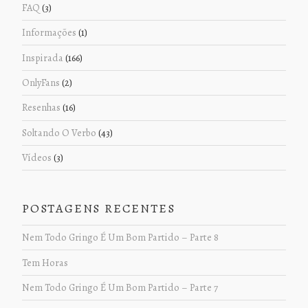
FAQ
(3)
Informações
(1)
Inspirada
(166)
OnlyFans
(2)
Resenhas
(16)
Soltando O Verbo
(43)
Vídeos
(3)
POSTAGENS RECENTES
Nem Todo Gringo É Um Bom Partido – Parte 8
Tem Horas
Nem Todo Gringo É Um Bom Partido – Parte 7