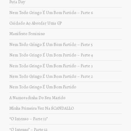
Puta Day
Nem Todo Gringo É Um Bom Partido – Parte 6
Cuidado Ao Abordar Uma GP
Manifesto Feminino
Nem Todo Gringo É Um Bom Partido – Parte 5
Nem Todo Gringo É Um Bom Partido – Parte 4
Nem Todo Gringo É Um Bom Partido – Parte 3
Nem Todo Gringo É Um Bom Partido – Parte 2
Nem Todo Gringo É Um Bom Partido
A Namoradinha Do Seu Marido
Minha Primeira Vez Na SCANDALLO
“O Intenso – Parte 13”
“O Intenso” – Parte 12