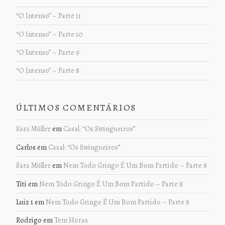
“O Intenso” – Parte 11
“O Intenso” – Parte 10
“O Intenso” – Parte 9
“O Intenso” – Parte 8
ÚLTIMOS COMENTÁRIOS
Sara Müller
em
Casal: “Os Swingueiros”
Carlos
em
Casal: “Os Swingueiros”
Sara Müller
em
Nem Todo Gringo É Um Bom Partido – Parte 8
Titi
em
Nem Todo Gringo É Um Bom Partido – Parte 8
Luiz 1
em
Nem Todo Gringo É Um Bom Partido – Parte 8
Rodrigo
em
Tem Horas