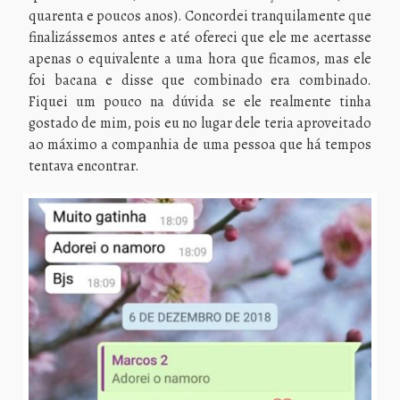
quarenta e poucos anos). Concordei tranquilamente que
finalizássemos antes e até ofereci que ele me acertasse
apenas o equivalente a uma hora que ficamos, mas ele
foi bacana e disse que combinado era combinado.
Fiquei um pouco na dúvida se ele realmente tinha
gostado de mim, pois eu no lugar dele teria aproveitado
ao máximo a companhia de uma pessoa que há tempos
tentava encontrar.