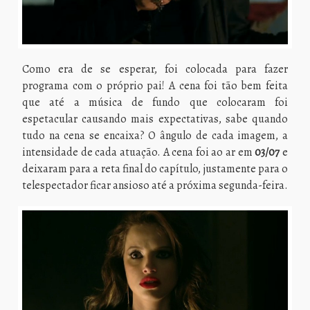
Como era de se esperar, foi colocada para fazer
programa com o próprio pai! A cena foi tão bem feita
que até a música de fundo que colocaram foi
espetacular causando mais expectativas, sabe quando
tudo na cena se encaixa? O ângulo de cada imagem, a
intensidade de cada atuação. A cena foi ao ar em
03/07
e
deixaram para a reta final do capítulo, justamente para o
telespectador ficar ansioso até a próxima segunda-feira.