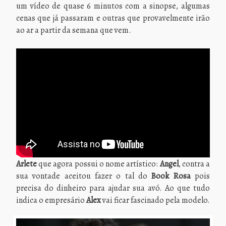
um vídeo de quase 6 minutos com a sinopse, algumas
cenas que já passaram e outras que provavelmente irão
ao ar a partir da semana que vem.
Arlete
que agora possui o nome artístico:
Angel
, contra a
sua vontade aceitou fazer o tal do
Book Rosa
pois
precisa do dinheiro para ajudar sua avó. Ao que tudo
indica o empresário
Alex
vai ficar fascinado pela modelo.