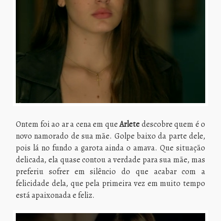
Ontem foi ao ar a cena em que
Arlete
descobre quem é o
novo namorado de sua mãe. Golpe baixo da parte dele,
pois lá no fundo a garota ainda o amava. Que situação
delicada, ela quase contou a verdade para sua mãe, mas
preferiu sofrer em silêncio do que acabar com a
felicidade dela, que pela primeira vez em muito tempo
está apaixonada e feliz.