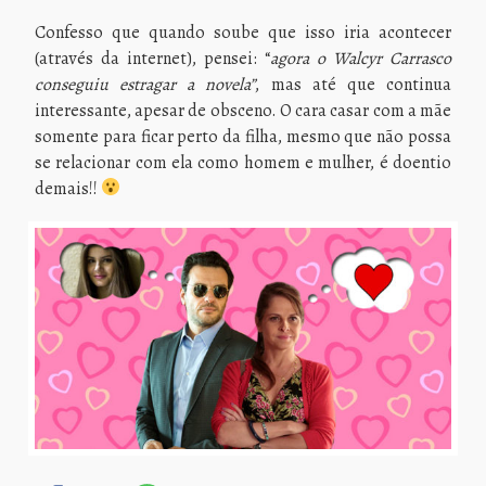
Confesso que quando soube que isso iria acontecer
(através da internet), pensei: “
agora o Walcyr Carrasco
conseguiu estragar a novela”
, mas até que continua
interessante, apesar de obsceno. O cara casar com a mãe
somente para ficar perto da filha, mesmo que não possa
se relacionar com ela como homem e mulher, é doentio
demais!!