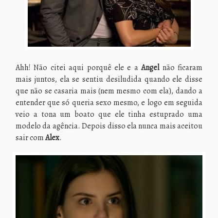
Ahh! Não citei aqui porquê ele e a
Angel
não ficaram
mais juntos, ela se sentiu desiludida quando ele disse
que não se casaria mais (nem mesmo com ela), dando a
entender que só queria sexo mesmo, e logo em seguida
veio a tona um boato que ele tinha estuprado uma
modelo da agência. Depois disso ela nunca mais aceitou
sair com
Alex
.