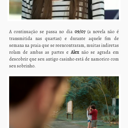
A continuação se passa no dia
09/07
(a novela não é
transmitida nas quartas) e durante aquele fim de
semana na praia que se reencontraram, muitas indiretas
rolam de ambas as partes e
Alex
não se agrada em
descobrir que seu antigo casinho está de namorico com
seu sobrinho.