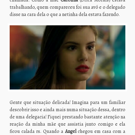
trabalhando, quem compareceu foi sua avó e o delegado
disse na cara dela o que a netinha dela estava fazendo.
Gente que situação delicada! Imagina para um familiar
descobrir isso e ainda mais numa situação dessa, dentro
de uma delegacia! Fiquei prestando bastante atenção na
reação da minha mãe que assistia junto comigo e ela
ficou calada rs. Quando a
Angel
chegou em casa com a