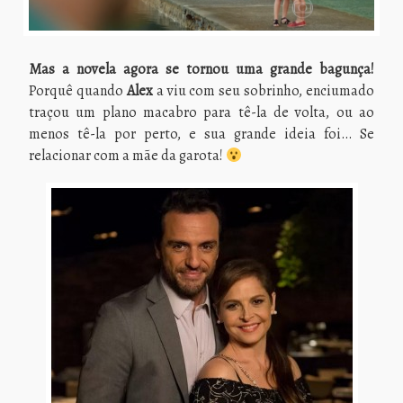
Mas a novela agora se tornou uma grande bagunça!
Porquê quando
Alex
a viu com seu sobrinho, enciumado
traçou um plano macabro para tê-la de volta, ou ao
menos tê-la por perto, e sua grande ideia foi… Se
relacionar com a mãe da garota!