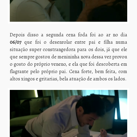
Depois disso a segunda cena foda foi ao ar no dia
06/07
que foi o desenrolar entre pai e filha numa
situação super constrangedora para os dois, já que ele
que sempre gostou de menininha nova dessa vez provou
o gosto do próprio veneno, e ela que foi descoberta em
flagrante pelo próprio pai. Cena forte, bem feita, com
altos xingos e gritarias, bela atuação de ambos os lados.