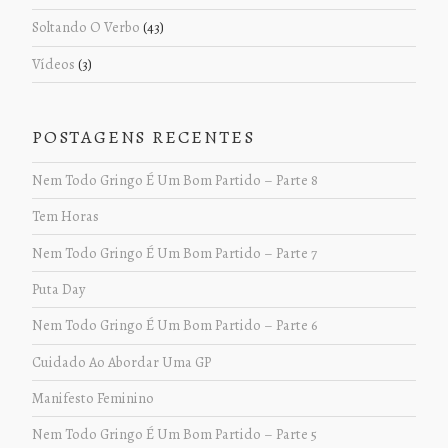
Soltando O Verbo
(43)
Vídeos
(3)
POSTAGENS RECENTES
Nem Todo Gringo É Um Bom Partido – Parte 8
Tem Horas
Nem Todo Gringo É Um Bom Partido – Parte 7
Puta Day
Nem Todo Gringo É Um Bom Partido – Parte 6
Cuidado Ao Abordar Uma GP
Manifesto Feminino
Nem Todo Gringo É Um Bom Partido – Parte 5