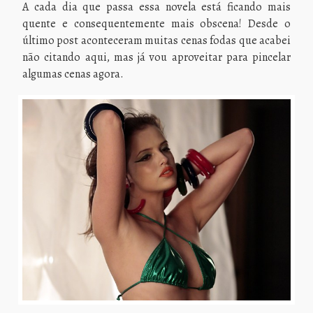
A cada dia que passa essa novela está ficando mais
quente e consequentemente mais obscena! Desde o
último post aconteceram muitas cenas fodas que acabei
não citando aqui, mas já vou aproveitar para pincelar
algumas cenas agora.