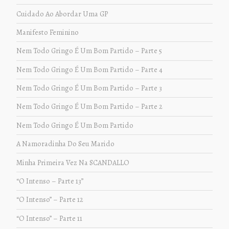
Cuidado Ao Abordar Uma GP
Manifesto Feminino
Nem Todo Gringo É Um Bom Partido – Parte 5
Nem Todo Gringo É Um Bom Partido – Parte 4
Nem Todo Gringo É Um Bom Partido – Parte 3
Nem Todo Gringo É Um Bom Partido – Parte 2
Nem Todo Gringo É Um Bom Partido
A Namoradinha Do Seu Marido
Minha Primeira Vez Na SCANDALLO
“O Intenso – Parte 13”
“O Intenso” – Parte 12
“O Intenso” – Parte 11