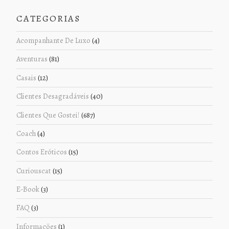
CATEGORIAS
Acompanhante De Luxo
(4)
Aventuras
(81)
Casais
(12)
Clientes Desagradáveis
(40)
Clientes Que Gostei!
(687)
Coach
(4)
Contos Eróticos
(15)
Curiouscat
(15)
E-Book
(3)
FAQ
(3)
Informações
(1)