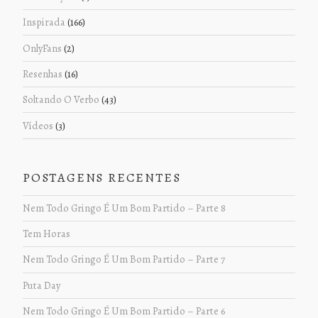
Inspirada
(166)
OnlyFans
(2)
Resenhas
(16)
Soltando O Verbo
(43)
Vídeos
(3)
POSTAGENS RECENTES
Nem Todo Gringo É Um Bom Partido – Parte 8
Tem Horas
Nem Todo Gringo É Um Bom Partido – Parte 7
Puta Day
Nem Todo Gringo É Um Bom Partido – Parte 6