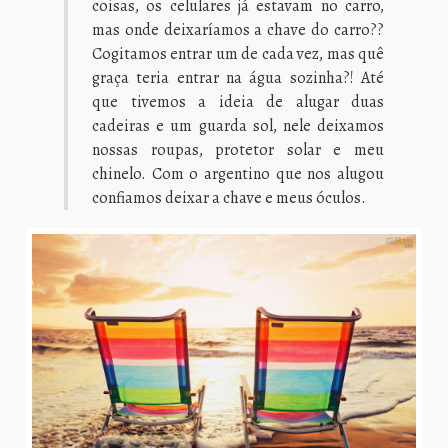
coisas, os celulares já estavam no carro,
mas onde deixaríamos a chave do carro??
Cogitamos entrar um de cada vez, mas quê
graça teria entrar na água sozinha?! Até
que tivemos a ideia de alugar duas
cadeiras e um guarda sol, nele deixamos
nossas roupas, protetor solar e meu
chinelo. Com o argentino que nos alugou
confiamos deixar a chave e meus óculos.