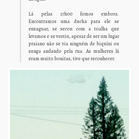
Lá pelas 17h00 fomos embora.
Encontramos uma ducha para ele se
enxaguar, se secou com a toalha que
levamos e se vestiu, apesar de ser um lugar
praiano não se via ninguém de biquíni ou
sunga andando pela rua. As mulheres lá
eram muito bonitas, tive que reconhecer.