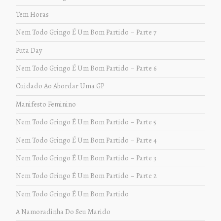
Tem Horas
Nem Todo Gringo É Um Bom Partido – Parte 7
Puta Day
Nem Todo Gringo É Um Bom Partido – Parte 6
Cuidado Ao Abordar Uma GP
Manifesto Feminino
Nem Todo Gringo É Um Bom Partido – Parte 5
Nem Todo Gringo É Um Bom Partido – Parte 4
Nem Todo Gringo É Um Bom Partido – Parte 3
Nem Todo Gringo É Um Bom Partido – Parte 2
Nem Todo Gringo É Um Bom Partido
A Namoradinha Do Seu Marido