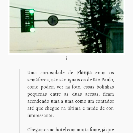
i
Uma curiosidade de
Floripa
eram os
semáforos, não são iguais os de São Paulo,
como podem ver na foto, essas bolinhas
pequenas entre as duas acesas, ficam
acendendo uma a uma como um contador
até que chegue na última e mude de cor.
Interessante.
Chegamos no hotel com muita fome, já que