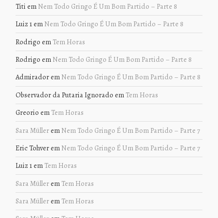
Titi
em
Nem Todo Gringo É Um Bom Partido – Parte 8
Luiz 1
em
Nem Todo Gringo É Um Bom Partido – Parte 8
Rodrigo
em
Tem Horas
Rodrigo
em
Nem Todo Gringo É Um Bom Partido – Parte 8
Admirador
em
Nem Todo Gringo É Um Bom Partido – Parte 8
Observador da Putaria Ignorado
em
Tem Horas
Greorio
em
Tem Horas
Sara Müller
em
Nem Todo Gringo É Um Bom Partido – Parte 7
Eric Tohver
em
Nem Todo Gringo É Um Bom Partido – Parte 7
Luiz 1
em
Tem Horas
Sara Müller
em
Tem Horas
Sara Müller
em
Tem Horas