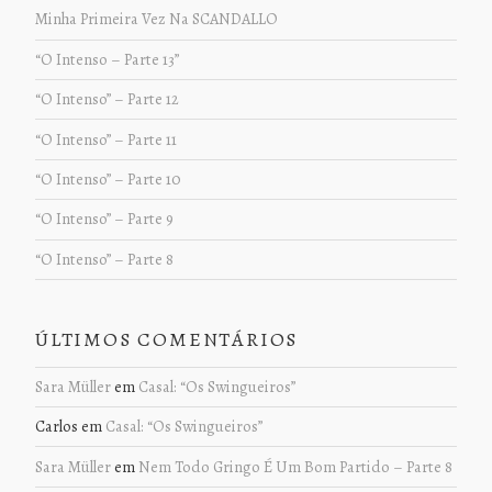
Minha Primeira Vez Na SCANDALLO
“O Intenso – Parte 13”
“O Intenso” – Parte 12
“O Intenso” – Parte 11
“O Intenso” – Parte 10
“O Intenso” – Parte 9
“O Intenso” – Parte 8
ÚLTIMOS COMENTÁRIOS
Sara Müller
em
Casal: “Os Swingueiros”
Carlos
em
Casal: “Os Swingueiros”
Sara Müller
em
Nem Todo Gringo É Um Bom Partido – Parte 8