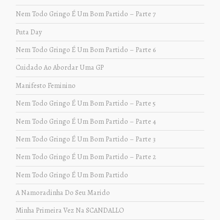
Nem Todo Gringo É Um Bom Partido – Parte 7
Puta Day
Nem Todo Gringo É Um Bom Partido – Parte 6
Cuidado Ao Abordar Uma GP
Manifesto Feminino
Nem Todo Gringo É Um Bom Partido – Parte 5
Nem Todo Gringo É Um Bom Partido – Parte 4
Nem Todo Gringo É Um Bom Partido – Parte 3
Nem Todo Gringo É Um Bom Partido – Parte 2
Nem Todo Gringo É Um Bom Partido
A Namoradinha Do Seu Marido
Minha Primeira Vez Na SCANDALLO