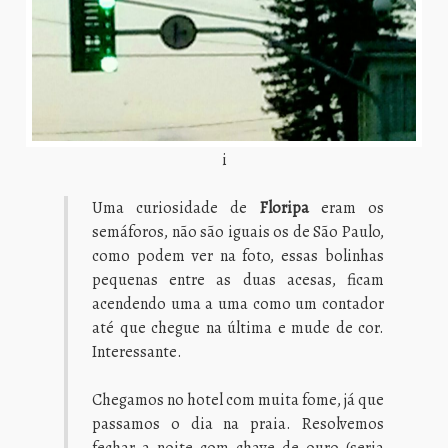
i
Uma curiosidade de
Floripa
eram os
semáforos, não são iguais os de São Paulo,
como podem ver na foto, essas bolinhas
pequenas entre as duas acesas, ficam
acendendo uma a uma como um contador
até que chegue na última e mude de cor.
Interessante.
Chegamos no hotel com muita fome, já que
passamos o dia na praia. Resolvemos