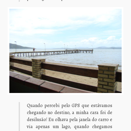
Quando percebi pelo GPS que estávamos
chegando no destino, a minha cara foi de
desilusão! Eu olhava pela janela do carro e
via apenas um lago, quando chegamos