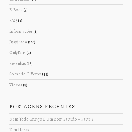
E-Book
(3)
FAQ
(3)
Informações
(1)
Inspirada
(166)
OnlyFans
(2)
Resenhas
(16)
Soltando O Verbo
(43)
Vídeos
(3)
POSTAGENS RECENTES
Nem Todo Gringo É Um Bom Partido – Parte 8
Tem Horas