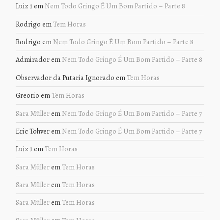
Luiz 1
em
Nem Todo Gringo É Um Bom Partido – Parte 8
Rodrigo
em
Tem Horas
Rodrigo
em
Nem Todo Gringo É Um Bom Partido – Parte 8
Admirador
em
Nem Todo Gringo É Um Bom Partido – Parte 8
Observador da Putaria Ignorado
em
Tem Horas
Greorio
em
Tem Horas
Sara Müller
em
Nem Todo Gringo É Um Bom Partido – Parte 7
Eric Tohver
em
Nem Todo Gringo É Um Bom Partido – Parte 7
Luiz 1
em
Tem Horas
Sara Müller
em
Tem Horas
Sara Müller
em
Tem Horas
Sara Müller
em
Tem Horas