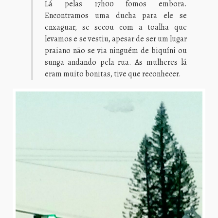
Lá pelas 17h00 fomos embora.
Encontramos uma ducha para ele se
enxaguar, se secou com a toalha que
levamos e se vestiu, apesar de ser um lugar
praiano não se via ninguém de biquíni ou
sunga andando pela rua. As mulheres lá
eram muito bonitas, tive que reconhecer.