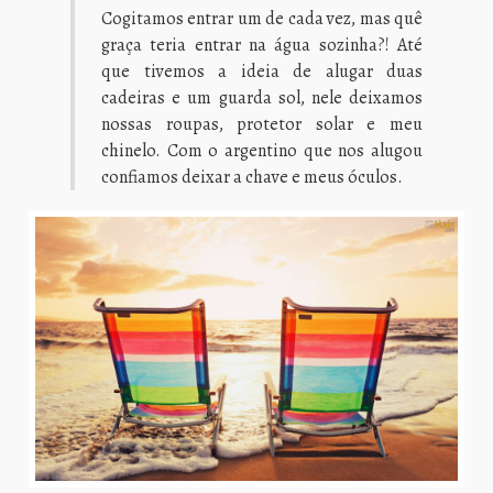
Cogitamos entrar um de cada vez, mas quê
graça teria entrar na água sozinha?! Até
que tivemos a ideia de alugar duas
cadeiras e um guarda sol, nele deixamos
nossas roupas, protetor solar e meu
chinelo. Com o argentino que nos alugou
confiamos deixar a chave e meus óculos.