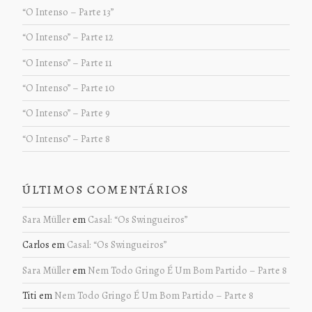
“O Intenso – Parte 13”
“O Intenso” – Parte 12
“O Intenso” – Parte 11
“O Intenso” – Parte 10
“O Intenso” – Parte 9
“O Intenso” – Parte 8
ÚLTIMOS COMENTÁRIOS
Sara Müller
em
Casal: “Os Swingueiros”
Carlos
em
Casal: “Os Swingueiros”
Sara Müller
em
Nem Todo Gringo É Um Bom Partido – Parte 8
Titi
em
Nem Todo Gringo É Um Bom Partido – Parte 8