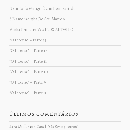
Nem Todo Gringo É Um Bom Partido
A Namoradinha Do Seu Marido
Minha Primeira Vez Na SCANDALLO
“O Intenso – Parte 13”
“O Intenso” – Parte 12
“O Intenso” – Parte 11
“O Intenso” – Parte 10
“O Intenso” – Parte 9
“O Intenso” – Parte 8
ÚLTIMOS COMENTÁRIOS
Sara Müller
em
Casal: “Os Swingueiros”