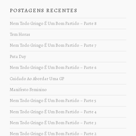
POSTAGENS RECENTES
Nem Todo Gringo É Um Bom Partido – Parte 8
Tem Horas
Nem Todo Gringo É Um Bom Partido – Parte 7
Puta Day
Nem Todo Gringo É Um Bom Partido – Parte 6
Cuidado Ao Abordar Uma GP
Manifesto Feminino
Nem Todo Gringo É Um Bom Partido – Parte 5
Nem Todo Gringo É Um Bom Partido – Parte 4
Nem Todo Gringo É Um Bom Partido – Parte 3
Nem Todo Gringo É Um Bom Partido – Parte 2