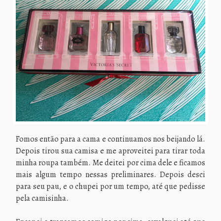
Fomos então para a cama e continuamos nos beijando lá.
Depois tirou sua camisa e me aproveitei para tirar toda
minha roupa também. Me deitei por cima dele e ficamos
mais algum tempo nessas preliminares. Depois desci
para seu pau, e o chupei por um tempo, até que pedisse
pela camisinha.