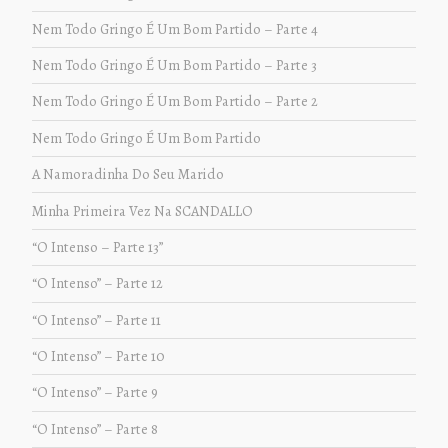
Nem Todo Gringo É Um Bom Partido – Parte 4
Nem Todo Gringo É Um Bom Partido – Parte 3
Nem Todo Gringo É Um Bom Partido – Parte 2
Nem Todo Gringo É Um Bom Partido
A Namoradinha Do Seu Marido
Minha Primeira Vez Na SCANDALLO
“O Intenso – Parte 13”
“O Intenso” – Parte 12
“O Intenso” – Parte 11
“O Intenso” – Parte 10
“O Intenso” – Parte 9
“O Intenso” – Parte 8