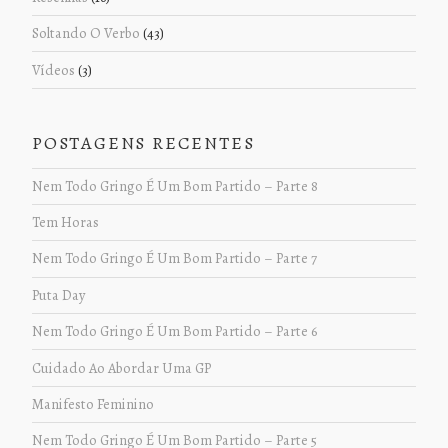
Soltando O Verbo
(43)
Vídeos
(3)
POSTAGENS RECENTES
Nem Todo Gringo É Um Bom Partido – Parte 8
Tem Horas
Nem Todo Gringo É Um Bom Partido – Parte 7
Puta Day
Nem Todo Gringo É Um Bom Partido – Parte 6
Cuidado Ao Abordar Uma GP
Manifesto Feminino
Nem Todo Gringo É Um Bom Partido – Parte 5