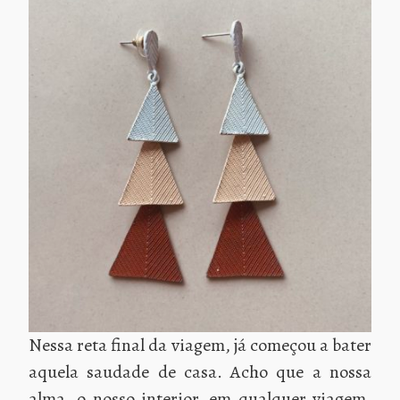
Nessa reta final da viagem, já começou a bater
aquela saudade de casa. Acho que a nossa
alma, o nosso interior, em qualquer viagem,