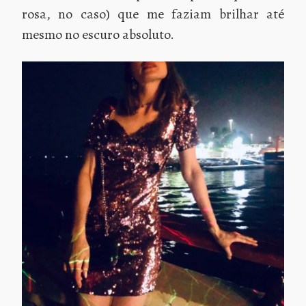
rosa, no caso) que me faziam brilhar até
mesmo no escuro absoluto.