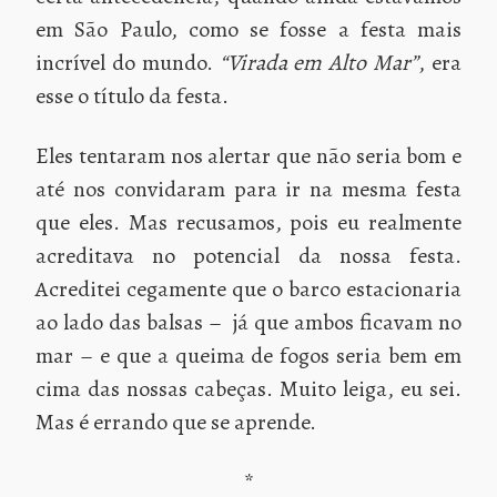
em São Paulo, como se fosse a festa mais
incrível do mundo.
“Virada em Alto Mar”
, era
esse o título da festa.
Eles tentaram nos alertar que não seria bom e
até nos convidaram para ir na mesma festa
que eles. Mas recusamos, pois eu realmente
acreditava no potencial da nossa festa.
Acreditei cegamente que o barco estacionaria
ao lado das balsas – já que ambos ficavam no
mar – e que a queima de fogos seria bem em
cima das nossas cabeças. Muito leiga, eu sei.
Mas é errando que se aprende.
*