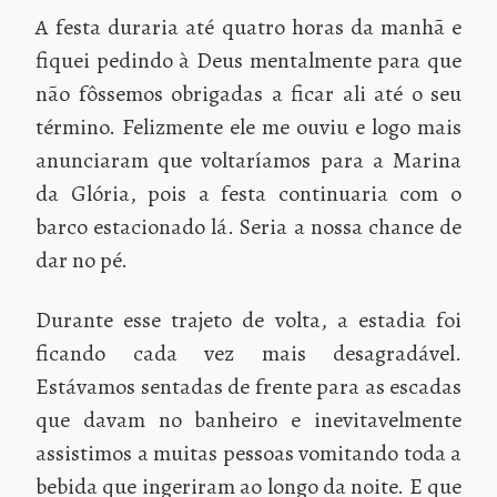
A festa duraria até quatro horas da manhã e
fiquei pedindo à Deus mentalmente para que
não fôssemos obrigadas a ficar ali até o seu
término. Felizmente ele me ouviu e logo mais
anunciaram que voltaríamos para a Marina
da Glória, pois a festa continuaria com o
barco estacionado lá. Seria a nossa chance de
dar no pé.
Durante esse trajeto de volta, a estadia foi
ficando cada vez mais desagradável.
Estávamos sentadas de frente para as escadas
que davam no banheiro e inevitavelmente
assistimos a muitas pessoas vomitando toda a
bebida que ingeriram ao longo da noite. E que