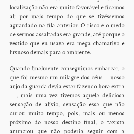
localização não era muito favorável e ficamos
ali por mais tempo do que se tivéssemos
aguardado na fila anterior. O risco e o medo
de sermos assaltadas era grande, até porque o
vestido que eu usava era mega chamativo e
luxuoso demais para o ambiente.
Quando finalmente conseguimos embarcar, o
que foi mesmo um milagre dos céus – nosso
anjo da guarda devia estar fazendo hora extra
– , mais uma vez tivemos aquela deliciosa
sensação de alívio, sensação essa que não
durou muito tempo, pois, mais ou menos
próximo do nosso destino final, o taxista
anunciou que não poderia seguir com a