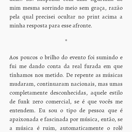
mim mesma sorrindo meio sem graça, razão
pela qual precisei ocultar no print acima a
minha resposta para esse afronte.
*
Aos poucos o brilho do evento foi sumindo e
fui me dando conta da real furada em que
tínhamos nos metido. De repente as músicas
mudaram, continuaram nacionais, mas umas
completamente desconhecidas, aquele estilo
de funk zero comercial, se é que vocês me
entendem. Eu sou o tipo de pessoa que é
apaixonada e fascinada por música, então, se
a música é ruim, automaticamente o rolê