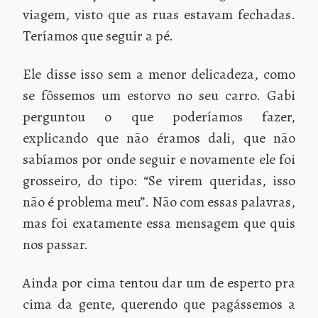
viagem, visto que as ruas estavam fechadas.
Teríamos que seguir a pé.
Ele disse isso sem a menor delicadeza, como
se fôssemos um estorvo no seu carro. Gabi
perguntou o que poderíamos fazer,
explicando que não éramos dali, que não
sabíamos por onde seguir e novamente ele foi
grosseiro, do tipo: “Se virem queridas, isso
não é problema meu”. Não com essas palavras,
mas foi exatamente essa mensagem que quis
nos passar.
Ainda por cima tentou dar um de esperto pra
cima da gente, querendo que pagássemos a