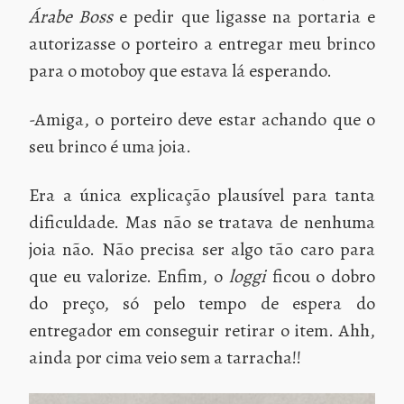
Árabe Boss
e pedir que ligasse na portaria e
autorizasse o porteiro a entregar meu brinco
para o motoboy que estava lá esperando.
-Amiga, o porteiro deve estar achando que o
seu brinco é uma joia.
Era a única explicação plausível para tanta
dificuldade. Mas não se tratava de nenhuma
joia não. Não precisa ser algo tão caro para
que eu valorize. Enfim, o
loggi
ficou o dobro
do preço, só pelo tempo de espera do
entregador em conseguir retirar o item. Ahh,
ainda por cima veio sem a tarracha!!