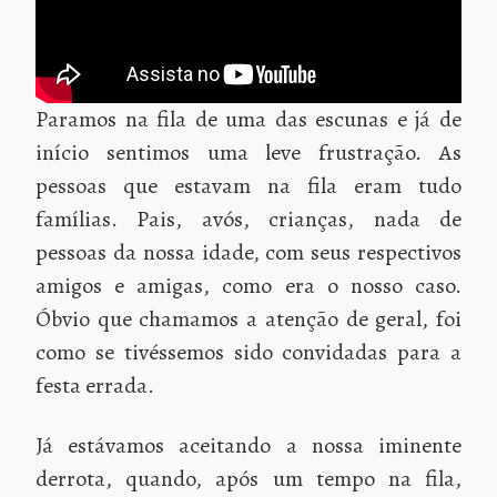
Paramos na fila de uma das escunas e já de
início sentimos uma leve frustração. As
pessoas que estavam na fila eram tudo
famílias. Pais, avós, crianças, nada de
pessoas da nossa idade, com seus respectivos
amigos e amigas, como era o nosso caso.
Óbvio que chamamos a atenção de geral, foi
como se tivéssemos sido convidadas para a
festa errada.
Já estávamos aceitando a nossa iminente
derrota, quando, após um tempo na fila,