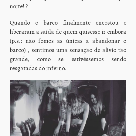
noite! ?
Quando o barco finalmente encostou e
liberaram a saída de quem quisesse ir embora
(p.s.: não fomos as únicas a abandonar o
barco) , sentimos uma sensação de alívio tão
grande, como se estivéssemos sendo
resgatadas do inferno.