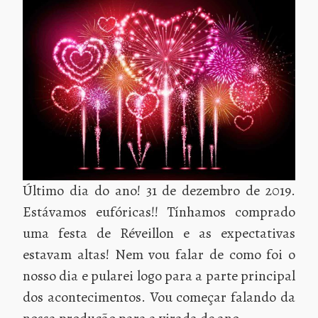
Último dia do ano! 31 de dezembro de 2019.
Estávamos eufóricas!! Tínhamos comprado
uma festa de Réveillon e as expectativas
estavam altas! Nem vou falar de como foi o
nosso dia e pularei logo para a parte principal
dos acontecimentos. Vou começar falando da