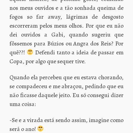
nos meus ouvidos e a tão sonhada queima de
fogos so far away, lágrimas de desgosto
escorreram pelos meus olhos. Por que eu não
dei ouvidos a Gabi, quando sugeriu que
fôssemos para Búzios ou Angra dos Reis? Por
quê??!
Defendi tanto a ideia de passar em
Copa, por algo que sequer tive.
Quando ela percebeu que eu estava chorando,
se compadeceu e me abraçou, pedindo que eu
não ficasse daquele jeito. Eu só consegui dizer
uma coisa:
-Se e a virada está sendo assim, imagine como
será o ano!