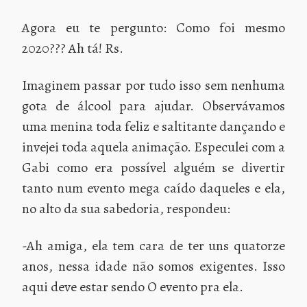
Agora eu te pergunto: Como foi mesmo
2020??? Ah tá! Rs.
Imaginem passar por tudo isso sem nenhuma
gota de álcool para ajudar. Observávamos
uma menina toda feliz e saltitante dançando e
invejei toda aquela animação. Especulei com a
Gabi como era possível alguém se divertir
tanto num evento mega caído daqueles e ela,
no alto da sua sabedoria, respondeu:
-Ah amiga, ela tem cara de ter uns quatorze
anos, nessa idade não somos exigentes. Isso
aqui deve estar sendo O evento pra ela.