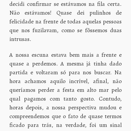
decidi confirmar se estávamos na fila certa.
Não estávamos! Quase dei pulinhos de
felicidade na frente de todas aquelas pessoas
que nos fuzilavam, como se fôssemos duas
intrusas.
A nossa escuna estava bem mais a frente e
quase a perdemos. A mesma já tinha dado
partida e voltaram só para nos buscar. Na
hora achamos aquilo incrível, afinal, não
queríamos perder a festa em alto mar pelo
qual pagamos com tanto gosto. Contudo,
horas depois, a nossa perspectiva mudou e
compreendemos que o fato de quase termos
ficado para trás, na verdade, foi um sinal