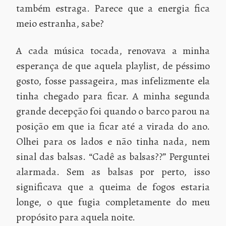
também estraga. Parece que a energia fica
meio estranha, sabe?
A cada música tocada, renovava a minha
esperança de que aquela playlist, de péssimo
gosto, fosse passageira, mas infelizmente ela
tinha chegado para ficar. A minha segunda
grande decepção foi quando o barco parou na
posição em que ia ficar até a virada do ano.
Olhei para os lados e não tinha nada, nem
sinal das balsas. “Cadê as balsas??” Perguntei
alarmada. Sem as balsas por perto, isso
significava que a queima de fogos estaria
longe, o que fugia completamente do meu
propósito para aquela noite.