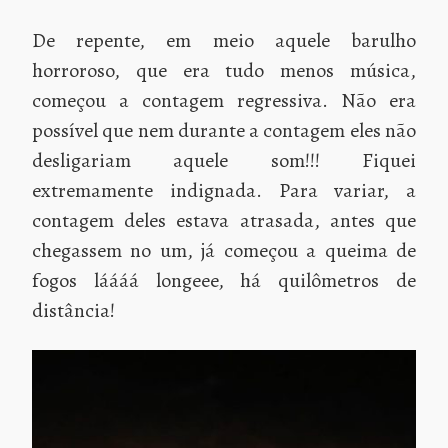
De repente, em meio aquele barulho
horroroso, que era tudo menos música,
começou a contagem regressiva. Não era
possível que nem durante a contagem eles não
desligariam aquele som!!! Fiquei
extremamente indignada. Para variar, a
contagem deles estava atrasada, antes que
chegassem no um, já começou a queima de
fogos láááá longeee, há quilômetros de
distância!