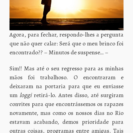
Agora, para fechar, respondo-lhes a pergunta
que não quer calar: Será que o meu brinco foi
encontrado?? – Minutos de suspense… –
Sim!! Mas até o seu regresso para as minhas
mãos foi trabalhoso. O encontraram e
deixaram na portaria para que eu enviasse
um
loggi
retirá-lo. Antes disso, até surgiram
convites para que encontrássemos os rapazes
novamente, mas como os nossos dias no Rio
estavam acabando, demos prioridade para
outras coisas, programas entre amigas.
Tais