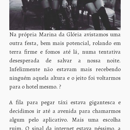
Na própria Marina da Glória avistamos uma
outra festa, bem mais potencial, rolando em
terra firme e fomos até lá, numa tentativa
desesperada de salvar a nossa noite.
Infelizmente não estavam mais recebendo
ninguém aquela altura e o jeito foi voltarmos
para o hotel mesmo. ?
A fila para pegar táxi estava gigantesca e
decidimos ir até a avenida para chamarmos
algum pelo aplicativo. Mais uma escolha
ruim. O sinal da internet estava péssimo, a