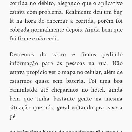
corrida no débito, alegando que o aplicativo
estava com problema. Realmente deu um bug
lá na hora de encerrar a corrida, porém foi
cobrada normalmente depois. Ainda bem que
fui firme e não cedi.
Descemos do carro e fomos pedindo
informação para as pessoas na rua. Não
estava propício ver o mapa no celular, além de
estarmos quase sem bateria. Foi uma boa
caminhada até chegarmos no hotel, ainda
bem que tinha bastante gente na mesma
situação que nós, geral voltando pra casa a
pé.