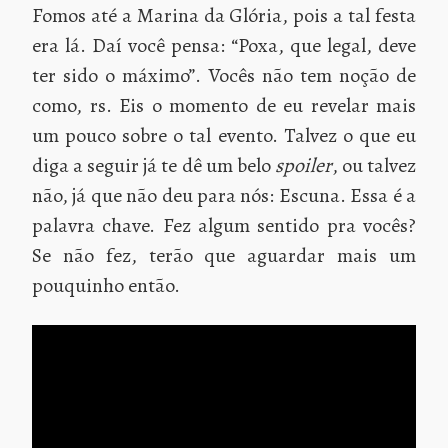
Fomos até a Marina da Glória, pois a tal festa
era lá. Daí você pensa: “Poxa, que legal, deve
ter sido o máximo”. Vocês não tem noção de
como, rs. Eis o momento de eu revelar mais
um pouco sobre o tal evento. Talvez o que eu
diga a seguir já te dê um belo
spoiler
, ou talvez
não, já que não deu para nós: Escuna. Essa é a
palavra chave. Fez algum sentido pra vocês?
Se não fez, terão que aguardar mais um
pouquinho então.