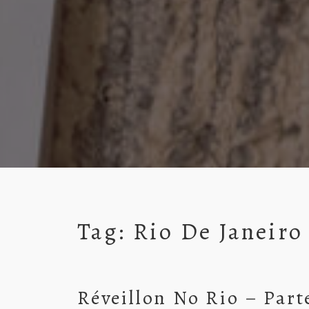
Tag:
Rio De Janeiro
Réveillon No Rio – Part