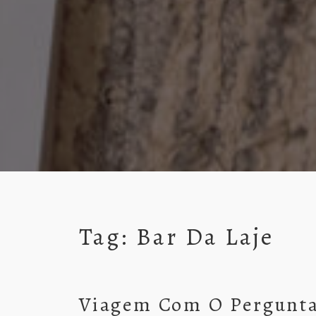
Tag:
Bar Da Laje
Viagem Com O Pergunta