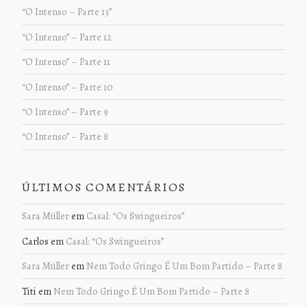
“O Intenso – Parte 13”
“O Intenso” – Parte 12
“O Intenso” – Parte 11
“O Intenso” – Parte 10
“O Intenso” – Parte 9
“O Intenso” – Parte 8
ÚLTIMOS COMENTÁRIOS
Sara Müller
em
Casal: “Os Swingueiros”
Carlos
em
Casal: “Os Swingueiros”
Sara Müller
em
Nem Todo Gringo É Um Bom Partido – Parte 8
Titi
em
Nem Todo Gringo É Um Bom Partido – Parte 8