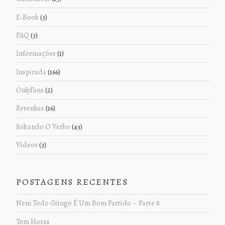
E-Book
(3)
FAQ
(3)
Informações
(1)
Inspirada
(166)
OnlyFans
(2)
Resenhas
(16)
Soltando O Verbo
(43)
Vídeos
(3)
POSTAGENS RECENTES
Nem Todo Gringo É Um Bom Partido – Parte 8
Tem Horas