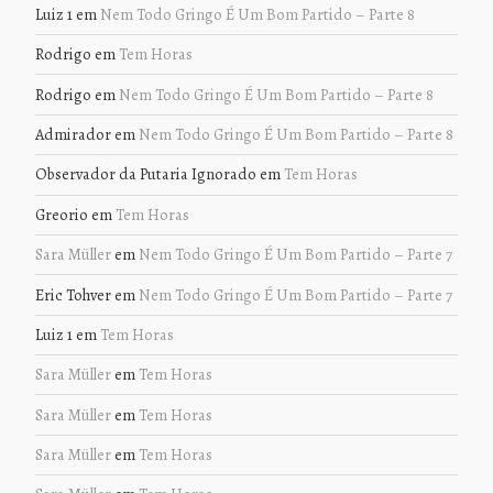
Luiz 1
em
Nem Todo Gringo É Um Bom Partido – Parte 8
Rodrigo
em
Tem Horas
Rodrigo
em
Nem Todo Gringo É Um Bom Partido – Parte 8
Admirador
em
Nem Todo Gringo É Um Bom Partido – Parte 8
Observador da Putaria Ignorado
em
Tem Horas
Greorio
em
Tem Horas
Sara Müller
em
Nem Todo Gringo É Um Bom Partido – Parte 7
Eric Tohver
em
Nem Todo Gringo É Um Bom Partido – Parte 7
Luiz 1
em
Tem Horas
Sara Müller
em
Tem Horas
Sara Müller
em
Tem Horas
Sara Müller
em
Tem Horas