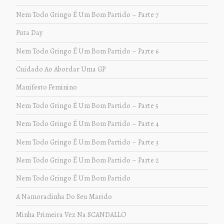
Nem Todo Gringo É Um Bom Partido – Parte 7
Puta Day
Nem Todo Gringo É Um Bom Partido – Parte 6
Cuidado Ao Abordar Uma GP
Manifesto Feminino
Nem Todo Gringo É Um Bom Partido – Parte 5
Nem Todo Gringo É Um Bom Partido – Parte 4
Nem Todo Gringo É Um Bom Partido – Parte 3
Nem Todo Gringo É Um Bom Partido – Parte 2
Nem Todo Gringo É Um Bom Partido
A Namoradinha Do Seu Marido
Minha Primeira Vez Na SCANDALLO