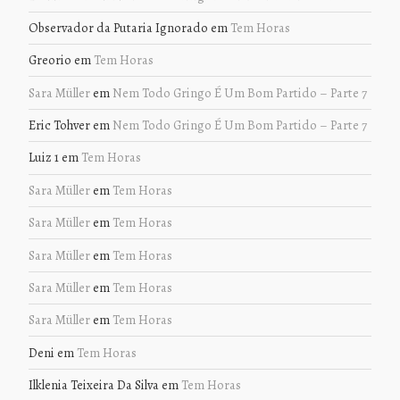
Observador da Putaria Ignorado
em
Tem Horas
Greorio
em
Tem Horas
Sara Müller
em
Nem Todo Gringo É Um Bom Partido – Parte 7
Eric Tohver
em
Nem Todo Gringo É Um Bom Partido – Parte 7
Luiz 1
em
Tem Horas
Sara Müller
em
Tem Horas
Sara Müller
em
Tem Horas
Sara Müller
em
Tem Horas
Sara Müller
em
Tem Horas
Sara Müller
em
Tem Horas
Deni
em
Tem Horas
Ilklenia Teixeira Da Silva
em
Tem Horas