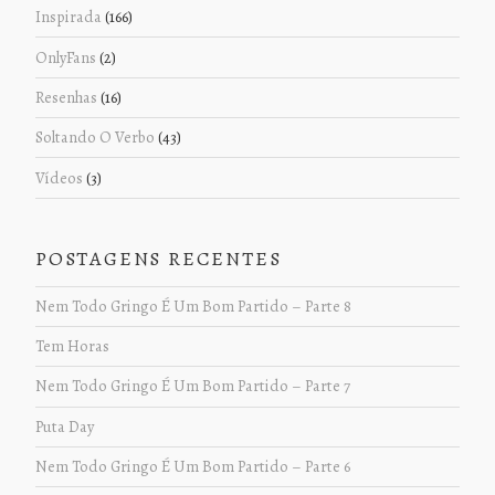
Inspirada
(166)
OnlyFans
(2)
Resenhas
(16)
Soltando O Verbo
(43)
Vídeos
(3)
POSTAGENS RECENTES
Nem Todo Gringo É Um Bom Partido – Parte 8
Tem Horas
Nem Todo Gringo É Um Bom Partido – Parte 7
Puta Day
Nem Todo Gringo É Um Bom Partido – Parte 6