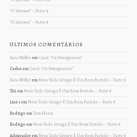
“O Intenso” – Parte 9
“O Intenso” – Parte 8
ÚLTIMOS COMENTÁRIOS
Sara Müller
em
Casal: “Os Swingueiros”
Carlos
em
Casal: “Os Swingueiros”
Sara Müller
em
Nem Todo Gringo É Um Bom Partido – Parte 8
Titi
em
Nem Todo Gringo É Um Bom Partido – Parte 8
Luiz 1
em
Nem Todo Gringo É Um Bom Partido – Parte 8
Rodrigo
em
Tem Horas
Rodrigo
em
Nem Todo Gringo É Um Bom Partido – Parte 8
Admirador
em
Nem Todo Gringo É Um Bom Partido – Parte 8