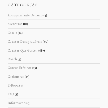
CATEGORIAS
Acompanhante De Luxo
(4)
Aventuras
(81)
Casais
(12)
Clientes Desagradáveis
(40)
Clientes Que Gostei!
(687)
Coach
(4)
Contos Eróticos
(15)
Curiouscat
(15)
E-Book
(3)
FAQ
(3)
Informações
(1)