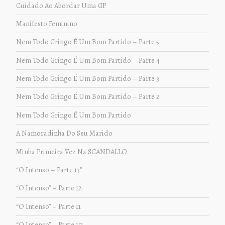
Cuidado Ao Abordar Uma GP
Manifesto Feminino
Nem Todo Gringo É Um Bom Partido – Parte 5
Nem Todo Gringo É Um Bom Partido – Parte 4
Nem Todo Gringo É Um Bom Partido – Parte 3
Nem Todo Gringo É Um Bom Partido – Parte 2
Nem Todo Gringo É Um Bom Partido
A Namoradinha Do Seu Marido
Minha Primeira Vez Na SCANDALLO
“O Intenso – Parte 13”
“O Intenso” – Parte 12
“O Intenso” – Parte 11
“O Intenso” – Parte 10