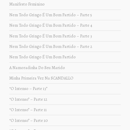
Manifesto Feminino
Nem Todo Gringo É Um Bom Partido – Parte 5
Nem Todo Gringo É Um Bom Partido – Parte 4
Nem Todo Gringo É Um Bom Partido – Parte 3
Nem Todo Gringo É Um Bom Partido – Parte 2
Nem Todo Gringo É Um Bom Partido
A Namoradinha Do Seu Marido
Minha Primeira Vez Na SCANDALLO
“O Intenso – Parte 13”
“O Intenso” – Parte 12
“O Intenso” – Parte 11
“O Intenso” – Parte 10