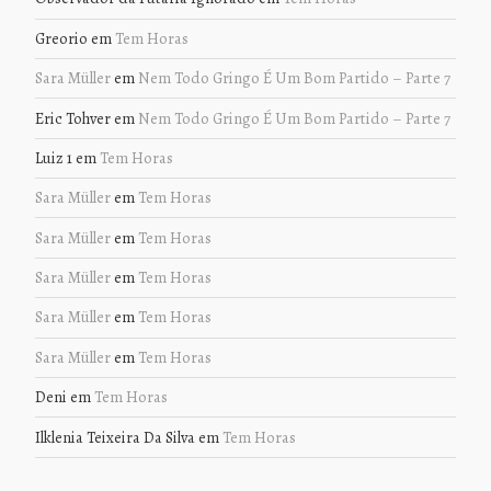
Greorio
em
Tem Horas
Sara Müller
em
Nem Todo Gringo É Um Bom Partido – Parte 7
Eric Tohver
em
Nem Todo Gringo É Um Bom Partido – Parte 7
Luiz 1
em
Tem Horas
Sara Müller
em
Tem Horas
Sara Müller
em
Tem Horas
Sara Müller
em
Tem Horas
Sara Müller
em
Tem Horas
Sara Müller
em
Tem Horas
Deni
em
Tem Horas
Ilklenia Teixeira Da Silva
em
Tem Horas