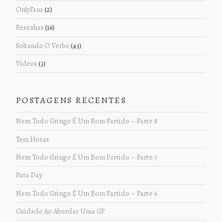
OnlyFans
(2)
Resenhas
(16)
Soltando O Verbo
(43)
Vídeos
(3)
POSTAGENS RECENTES
Nem Todo Gringo É Um Bom Partido – Parte 8
Tem Horas
Nem Todo Gringo É Um Bom Partido – Parte 7
Puta Day
Nem Todo Gringo É Um Bom Partido – Parte 6
Cuidado Ao Abordar Uma GP