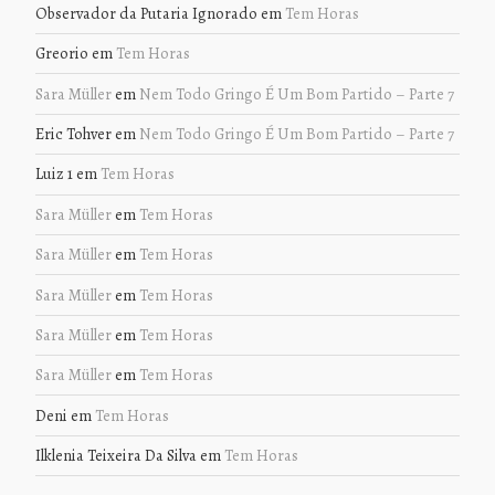
Observador da Putaria Ignorado
em
Tem Horas
Greorio
em
Tem Horas
Sara Müller
em
Nem Todo Gringo É Um Bom Partido – Parte 7
Eric Tohver
em
Nem Todo Gringo É Um Bom Partido – Parte 7
Luiz 1
em
Tem Horas
Sara Müller
em
Tem Horas
Sara Müller
em
Tem Horas
Sara Müller
em
Tem Horas
Sara Müller
em
Tem Horas
Sara Müller
em
Tem Horas
Deni
em
Tem Horas
Ilklenia Teixeira Da Silva
em
Tem Horas