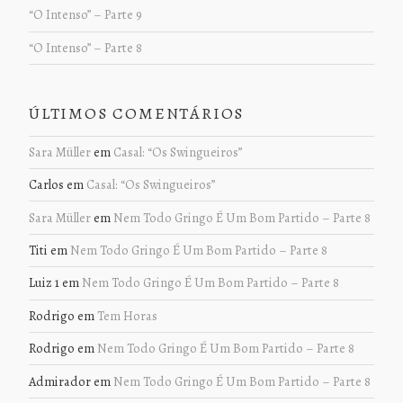
“O Intenso” – Parte 9
“O Intenso” – Parte 8
ÚLTIMOS COMENTÁRIOS
Sara Müller
em
Casal: “Os Swingueiros”
Carlos
em
Casal: “Os Swingueiros”
Sara Müller
em
Nem Todo Gringo É Um Bom Partido – Parte 8
Titi
em
Nem Todo Gringo É Um Bom Partido – Parte 8
Luiz 1
em
Nem Todo Gringo É Um Bom Partido – Parte 8
Rodrigo
em
Tem Horas
Rodrigo
em
Nem Todo Gringo É Um Bom Partido – Parte 8
Admirador
em
Nem Todo Gringo É Um Bom Partido – Parte 8