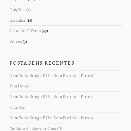
OnlyFans
(2)
Resenhas
(16)
Soltando O Verbo
(43)
Vídeos
(3)
POSTAGENS RECENTES
Nem Todo Gringo É Um Bom Partido – Parte 8
Tem Horas
Nem Todo Gringo É Um Bom Partido – Parte 7
Puta Day
Nem Todo Gringo É Um Bom Partido – Parte 6
Cuidado Ao Abordar Uma GP