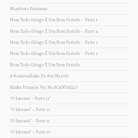
Manifesto Feminino
Nem Todo Gringo É Um Bom Partido – Parte 5
Nem Todo Gringo É Um Bom Partido – Parte 4
Nem Todo Gringo É Um Bom Partido – Parte 3
Nem Todo Gringo É Um Bom Partido – Parte 2
Nem Todo Gringo É Um Bom Partido
A Namoradinha Do Seu Marido
Minha Primeira Vez Na SCANDALLO
“O Intenso – Parte 13”
“O Intenso” – Parte 12
“O Intenso” – Parte 11
“O Intenso” – Parte 10