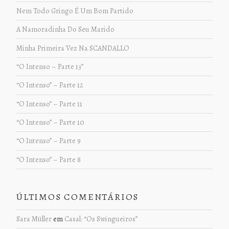
Nem Todo Gringo É Um Bom Partido
A Namoradinha Do Seu Marido
Minha Primeira Vez Na SCANDALLO
“O Intenso – Parte 13”
“O Intenso” – Parte 12
“O Intenso” – Parte 11
“O Intenso” – Parte 10
“O Intenso” – Parte 9
“O Intenso” – Parte 8
ÚLTIMOS COMENTÁRIOS
Sara Müller
em
Casal: “Os Swingueiros”