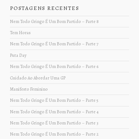
POSTAGENS RECENTES
Nem Todo Gringo É Um Bom Partido – Parte 8
Tem Horas
Nem Todo Gringo É Um Bom Partido – Parte 7
Puta Day
Nem Todo Gringo É Um Bom Partido – Parte 6
Cuidado Ao Abordar Uma GP
Manifesto Feminino
Nem Todo Gringo É Um Bom Partido – Parte 5
Nem Todo Gringo É Um Bom Partido – Parte 4
Nem Todo Gringo É Um Bom Partido – Parte 3
Nem Todo Gringo É Um Bom Partido – Parte 2