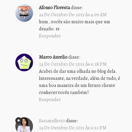
Afonso Floresta
disse:
24 De Outubro De 2015 Às 4:09 AM
hum…vocês são muito mais que um
desafio. rs
Responder
Marco Aurelio
disse:
24 De Outubro De 2015 Às 6:28 PM
Acabei de dar uma olhada no blog dela.
Interessante, na verdade, além de tudo, é
uma boa maneira de um futuro cliente
conhecer vocês também!!
Responder
Saramuller10
disse:
24 De Outubro De 2015 Às 6:52 PM