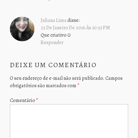
Juliana Lima
disse:
25 De Janeiro De 2016 Às 10:53 PM
Que criativo☺
Responder
DEIXE UM COMENTÁRIO
O seu endereço de e-mail não será publicado.
Campos
obrigatórios são marcados com
*
Comentário
*