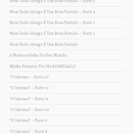
Nem Todo Gringo É Um Bom Partido – Parte 5
Nem Todo Gringo É Um Bom Partido – Parte 4
Nem Todo Gringo É Um Bom Partido – Parte 3
Nem Todo Gringo É Um Bom Partido – Parte 2
Nem Todo Gringo É Um Bom Partido
A Namoradinha Do Seu Marido
Minha Primeira Vez Na SCANDALLO
“O Intenso – Parte 13”
“O Intenso” – Parte 12
“O Intenso” – Parte 11
“O Intenso” – Parte 10
“O Intenso” – Parte 9
“O Intenso” – Parte 8