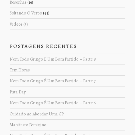
Resenhas
(16)
Soltando O Verbo
(43)
Vídeos
(3)
POSTAGENS RECENTES
Nem Todo Gringo É Um Bom Partido – Parte 8
Tem Horas
Nem Todo Gringo É Um Bom Partido – Parte 7
Puta Day
Nem Todo Gringo É Um Bom Partido – Parte 6
Cuidado Ao Abordar Uma GP
Manifesto Feminino