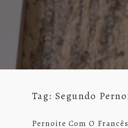
Tag:
Segundo Perno
Pernoite Com O Francês