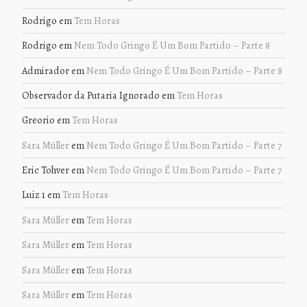
Rodrigo
em
Tem Horas
Rodrigo
em
Nem Todo Gringo É Um Bom Partido – Parte 8
Admirador
em
Nem Todo Gringo É Um Bom Partido – Parte 8
Observador da Putaria Ignorado
em
Tem Horas
Greorio
em
Tem Horas
Sara Müller
em
Nem Todo Gringo É Um Bom Partido – Parte 7
Eric Tohver
em
Nem Todo Gringo É Um Bom Partido – Parte 7
Luiz 1
em
Tem Horas
Sara Müller
em
Tem Horas
Sara Müller
em
Tem Horas
Sara Müller
em
Tem Horas
Sara Müller
em
Tem Horas