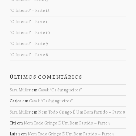
“O Intenso” – Parte 12
“O Intenso” – Parte 11
“O Intenso” – Parte 10
“O Intenso” – Parte 9
“O Intenso” – Parte 8
ÚLTIMOS COMENTÁRIOS
Sara Müller
em
Casal: “Os Swingueiros”
Carlos
em
Casal: “Os Swingueiros”
Sara Müller
em
Nem Todo Gringo É Um Bom Partido – Parte 8
Titi
em
Nem Todo Gringo É Um Bom Partido – Parte 8
Luiz 1
em
Nem Todo Gringo É Um Bom Partido – Parte 8