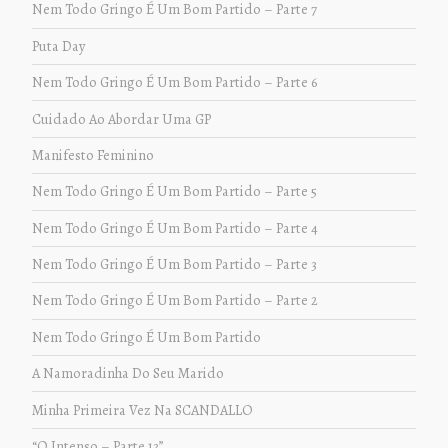
Nem Todo Gringo É Um Bom Partido – Parte 7
Puta Day
Nem Todo Gringo É Um Bom Partido – Parte 6
Cuidado Ao Abordar Uma GP
Manifesto Feminino
Nem Todo Gringo É Um Bom Partido – Parte 5
Nem Todo Gringo É Um Bom Partido – Parte 4
Nem Todo Gringo É Um Bom Partido – Parte 3
Nem Todo Gringo É Um Bom Partido – Parte 2
Nem Todo Gringo É Um Bom Partido
A Namoradinha Do Seu Marido
Minha Primeira Vez Na SCANDALLO
“O Intenso – Parte 13”