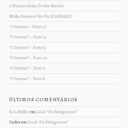
A Namoradinha Do Seu Marido
Minha Primeira Vez Na SCANDALLO
“O Intenso – Parte 13”
“O Intenso” – Parte 12
“O Intenso” – Parte 11
“O Intenso” – Parte 10
“O Intenso” – Parte 9
“O Intenso” – Parte 8
ÚLTIMOS COMENTÁRIOS
Sara Müller
em
Casal: “Os Swingueiros”
Carlos
em
Casal: “Os Swingueiros”