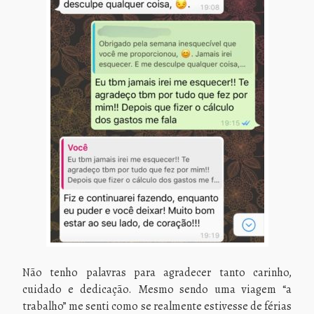
Não tenho palavras para agradecer tanto carinho,
cuidado e dedicação. Mesmo sendo uma viagem “a
trabalho” me senti como se realmente estivesse de férias