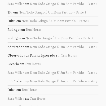
Sara Müller
em
Nem Todo Gringo É Um Bom Partido – Parte 8
Titi
em
Nem Todo Gringo É Um Bom Partido – Parte 8
Luiz 1
em
Nem Todo Gringo É Um Bom Partido – Parte 8
Rodrigo
em
Tem Horas
Rodrigo
em
Nem Todo Gringo É Um Bom Partido – Parte 8
Admirador
em
Nem Todo Gringo É Um Bom Partido – Parte 8
Observador da Putaria Ignorado
em
Tem Horas
Greorio
em
Tem Horas
Sara Müller
em
Nem Todo Gringo É Um Bom Partido – Parte 7
Eric Tohver
em
Nem Todo Gringo É Um Bom Partido – Parte 7
Luiz 1
em
Tem Horas
Sara Müller
em
Tem Horas