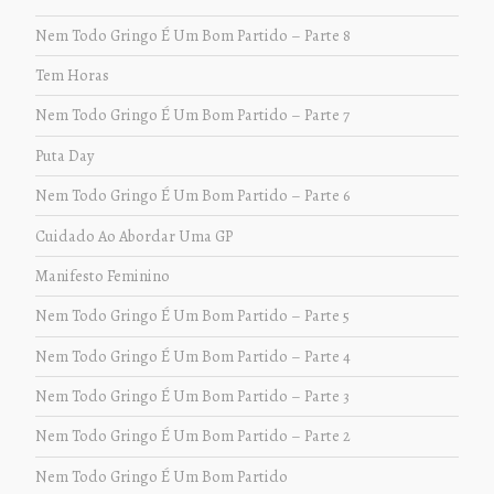
Nem Todo Gringo É Um Bom Partido – Parte 8
Tem Horas
Nem Todo Gringo É Um Bom Partido – Parte 7
Puta Day
Nem Todo Gringo É Um Bom Partido – Parte 6
Cuidado Ao Abordar Uma GP
Manifesto Feminino
Nem Todo Gringo É Um Bom Partido – Parte 5
Nem Todo Gringo É Um Bom Partido – Parte 4
Nem Todo Gringo É Um Bom Partido – Parte 3
Nem Todo Gringo É Um Bom Partido – Parte 2
Nem Todo Gringo É Um Bom Partido