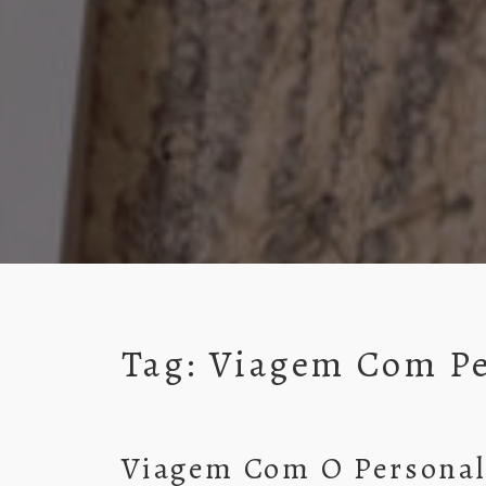
Tag:
Viagem Com Pe
Viagem Com O Personal 