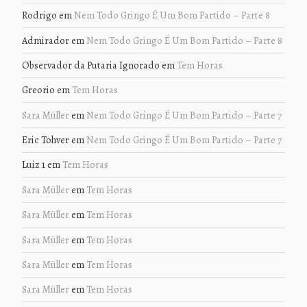
Rodrigo
em
Nem Todo Gringo É Um Bom Partido – Parte 8
Admirador
em
Nem Todo Gringo É Um Bom Partido – Parte 8
Observador da Putaria Ignorado
em
Tem Horas
Greorio
em
Tem Horas
Sara Müller
em
Nem Todo Gringo É Um Bom Partido – Parte 7
Eric Tohver
em
Nem Todo Gringo É Um Bom Partido – Parte 7
Luiz 1
em
Tem Horas
Sara Müller
em
Tem Horas
Sara Müller
em
Tem Horas
Sara Müller
em
Tem Horas
Sara Müller
em
Tem Horas
Sara Müller
em
Tem Horas