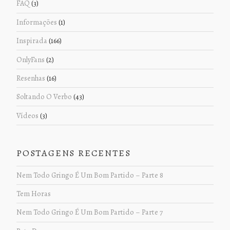
FAQ
(3)
Informações
(1)
Inspirada
(166)
OnlyFans
(2)
Resenhas
(16)
Soltando O Verbo
(43)
Vídeos
(3)
POSTAGENS RECENTES
Nem Todo Gringo É Um Bom Partido – Parte 8
Tem Horas
Nem Todo Gringo É Um Bom Partido – Parte 7