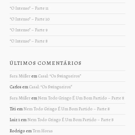
“O Intenso” – Parte 11
“O Intenso” – Parte 10
“O Intenso” – Parte 9
“O Intenso” – Parte 8
ÚLTIMOS COMENTÁRIOS
Sara Müller
em
Casal: “Os Swingueiros”
Carlos
em
Casal: “Os Swingueiros”
Sara Müller
em
Nem Todo Gringo É Um Bom Partido – Parte 8
Titi
em
Nem Todo Gringo É Um Bom Partido – Parte 8
Luiz 1
em
Nem Todo Gringo É Um Bom Partido – Parte 8
Rodrigo
em
Tem Horas