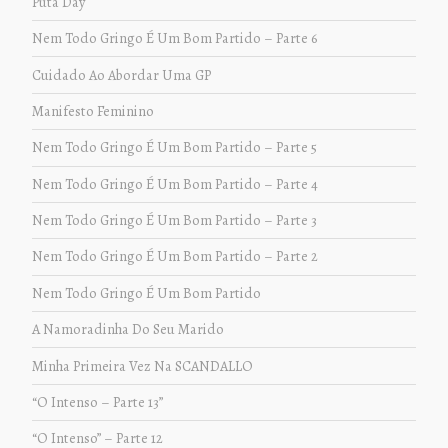
Puta Day
Nem Todo Gringo É Um Bom Partido – Parte 6
Cuidado Ao Abordar Uma GP
Manifesto Feminino
Nem Todo Gringo É Um Bom Partido – Parte 5
Nem Todo Gringo É Um Bom Partido – Parte 4
Nem Todo Gringo É Um Bom Partido – Parte 3
Nem Todo Gringo É Um Bom Partido – Parte 2
Nem Todo Gringo É Um Bom Partido
A Namoradinha Do Seu Marido
Minha Primeira Vez Na SCANDALLO
“O Intenso – Parte 13”
“O Intenso” – Parte 12