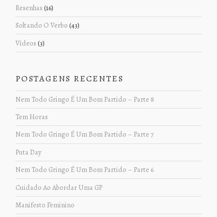
Resenhas
(16)
Soltando O Verbo
(43)
Vídeos
(3)
POSTAGENS RECENTES
Nem Todo Gringo É Um Bom Partido – Parte 8
Tem Horas
Nem Todo Gringo É Um Bom Partido – Parte 7
Puta Day
Nem Todo Gringo É Um Bom Partido – Parte 6
Cuidado Ao Abordar Uma GP
Manifesto Feminino