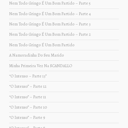
Nem Todo Gringo É Um Bom Partido – Parte 5
Nem Todo Gringo É Um Bom Partido – Parte 4
Nem Todo Gringo É Um Bom Partido – Parte 3
Nem Todo Gringo É Um Bom Partido – Parte 2
Nem Todo Gringo É Um Bom Partido
A Namoradinha Do Seu Marido
Minha Primeira Vez Na SCANDALLO
“O Intenso – Parte 13”
“O Intenso” – Parte 12
“O Intenso” – Parte 11
“O Intenso” – Parte 10
“O Intenso” – Parte 9
“O Intenso” – Parte 8