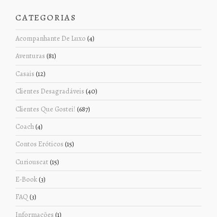
CATEGORIAS
Acompanhante De Luxo
(4)
Aventuras
(81)
Casais
(12)
Clientes Desagradáveis
(40)
Clientes Que Gostei!
(687)
Coach
(4)
Contos Eróticos
(15)
Curiouscat
(15)
E-Book
(3)
FAQ
(3)
Informações
(1)