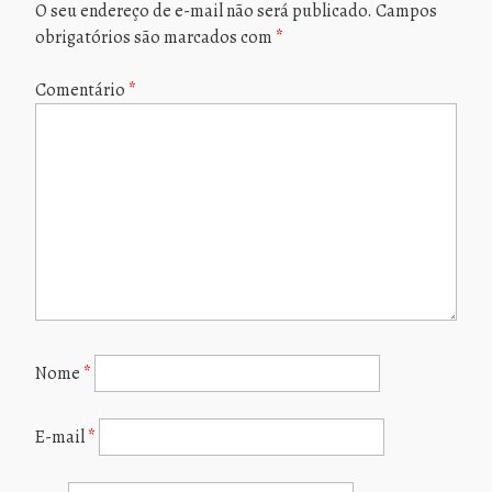
O seu endereço de e-mail não será publicado.
Campos
obrigatórios são marcados com
*
Comentário
*
Nome
*
E-mail
*