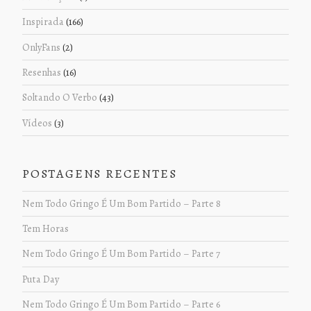
Inspirada
(166)
OnlyFans
(2)
Resenhas
(16)
Soltando O Verbo
(43)
Vídeos
(3)
POSTAGENS RECENTES
Nem Todo Gringo É Um Bom Partido – Parte 8
Tem Horas
Nem Todo Gringo É Um Bom Partido – Parte 7
Puta Day
Nem Todo Gringo É Um Bom Partido – Parte 6