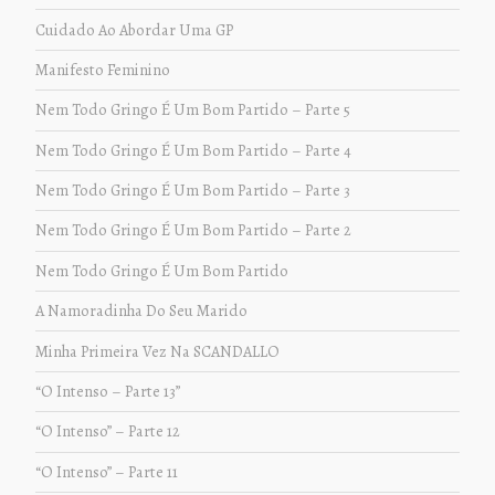
Cuidado Ao Abordar Uma GP
Manifesto Feminino
Nem Todo Gringo É Um Bom Partido – Parte 5
Nem Todo Gringo É Um Bom Partido – Parte 4
Nem Todo Gringo É Um Bom Partido – Parte 3
Nem Todo Gringo É Um Bom Partido – Parte 2
Nem Todo Gringo É Um Bom Partido
A Namoradinha Do Seu Marido
Minha Primeira Vez Na SCANDALLO
“O Intenso – Parte 13”
“O Intenso” – Parte 12
“O Intenso” – Parte 11