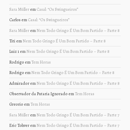
Sara Müller
em
Casal: “Os Swingueiros”
Carlos
em
Casal: “Os Swingueiros”
Sara Müller
em
Nem Todo Gringo É Um Bom Partido – Parte 8
Titi
em
Nem Todo Gringo É Um Bom Partido – Parte 8
Luiz 1
em
Nem Todo Gringo É Um Bom Partido – Parte 8
Rodrigo
em
Tem Horas
Rodrigo
em
Nem Todo Gringo É Um Bom Partido – Parte 8
Admirador
em
Nem Todo Gringo É Um Bom Partido – Parte 8
Observador da Putaria Ignorado
em
Tem Horas
Greorio
em
Tem Horas
Sara Müller
em
Nem Todo Gringo É Um Bom Partido – Parte 7
Eric Tohver
em
Nem Todo Gringo É Um Bom Partido – Parte 7