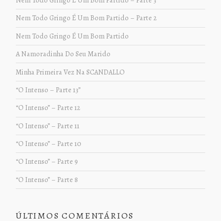
Nem Todo Gringo É Um Bom Partido – Parte 3
Nem Todo Gringo É Um Bom Partido – Parte 2
Nem Todo Gringo É Um Bom Partido
A Namoradinha Do Seu Marido
Minha Primeira Vez Na SCANDALLO
“O Intenso – Parte 13”
“O Intenso” – Parte 12
“O Intenso” – Parte 11
“O Intenso” – Parte 10
“O Intenso” – Parte 9
“O Intenso” – Parte 8
ÚLTIMOS COMENTÁRIOS