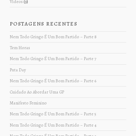
Vídeos
(3)
POSTAGENS RECENTES
Nem Todo Gringo É Um Bom Partido – Parte 8
Tem Horas
Nem Todo Gringo É Um Bom Partido – Parte 7
Puta Day
Nem Todo Gringo É Um Bom Partido – Parte 6
Cuidado Ao Abordar Uma GP
Manifesto Feminino
Nem Todo Gringo É Um Bom Partido – Parte 5
Nem Todo Gringo É Um Bom Partido – Parte 4