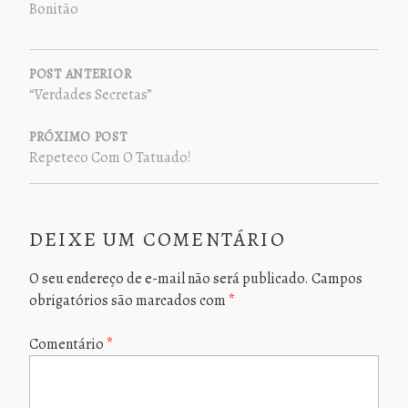
Bonitão
NAVEGAÇÃO
DE
POST ANTERIOR
“Verdades Secretas”
POST
PRÓXIMO POST
Repeteco Com O Tatuado!
DEIXE UM COMENTÁRIO
O seu endereço de e-mail não será publicado.
Campos
obrigatórios são marcados com
*
Comentário
*