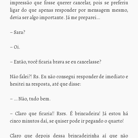
impressão que fosse querer cancelar, pois se preferiu
ligar do que apenas responder por mensagem mesmo,
devia ser algo importante. Já me preparei…
– Sara?
– Oi.
– Então, você ficaria brava se eu cancelasse?
Não falei?! Rs. Eu não consegui responder de imediato e
hesitei na resposta, até que disse:
– … Não, tudo bem.
– Claro que ficaria!! Rsrs. É brincadeira! Já estou há
cinco minutos daí, se quiser pode ir pegando o quarto!
Claro que depois dessa brincadeirinha aí que não