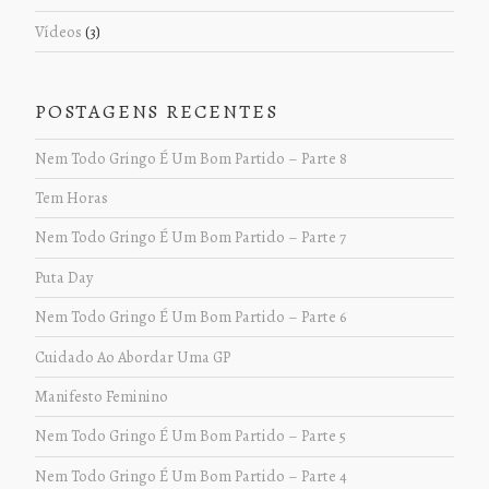
Vídeos
(3)
POSTAGENS RECENTES
Nem Todo Gringo É Um Bom Partido – Parte 8
Tem Horas
Nem Todo Gringo É Um Bom Partido – Parte 7
Puta Day
Nem Todo Gringo É Um Bom Partido – Parte 6
Cuidado Ao Abordar Uma GP
Manifesto Feminino
Nem Todo Gringo É Um Bom Partido – Parte 5
Nem Todo Gringo É Um Bom Partido – Parte 4