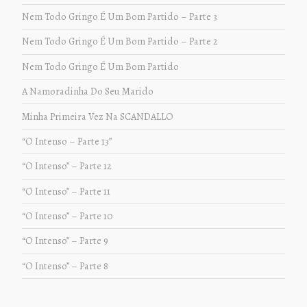
Nem Todo Gringo É Um Bom Partido – Parte 3
Nem Todo Gringo É Um Bom Partido – Parte 2
Nem Todo Gringo É Um Bom Partido
A Namoradinha Do Seu Marido
Minha Primeira Vez Na SCANDALLO
“O Intenso – Parte 13”
“O Intenso” – Parte 12
“O Intenso” – Parte 11
“O Intenso” – Parte 10
“O Intenso” – Parte 9
“O Intenso” – Parte 8