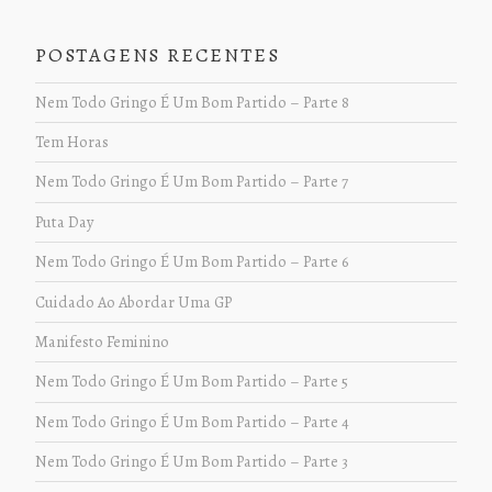
POSTAGENS RECENTES
Nem Todo Gringo É Um Bom Partido – Parte 8
Tem Horas
Nem Todo Gringo É Um Bom Partido – Parte 7
Puta Day
Nem Todo Gringo É Um Bom Partido – Parte 6
Cuidado Ao Abordar Uma GP
Manifesto Feminino
Nem Todo Gringo É Um Bom Partido – Parte 5
Nem Todo Gringo É Um Bom Partido – Parte 4
Nem Todo Gringo É Um Bom Partido – Parte 3