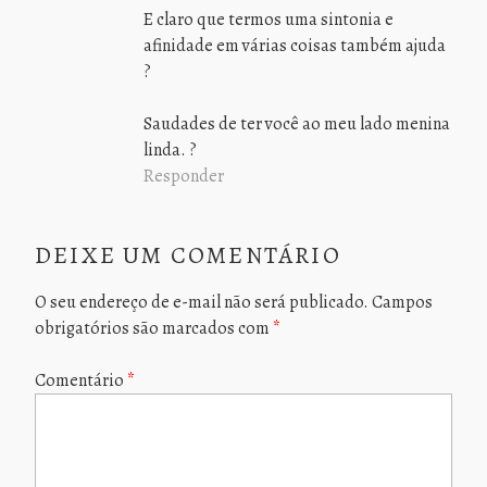
E claro que termos uma sintonia e
afinidade em várias coisas também ajuda
?
Saudades de ter você ao meu lado menina
linda. ?
Responder
DEIXE UM COMENTÁRIO
O seu endereço de e-mail não será publicado.
Campos
obrigatórios são marcados com
*
Comentário
*