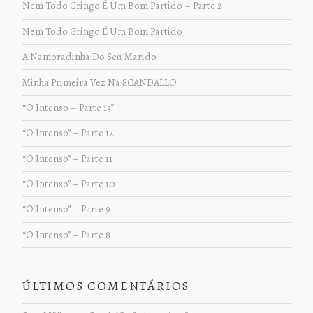
Nem Todo Gringo É Um Bom Partido – Parte 2
Nem Todo Gringo É Um Bom Partido
A Namoradinha Do Seu Marido
Minha Primeira Vez Na SCANDALLO
“O Intenso – Parte 13”
“O Intenso” – Parte 12
“O Intenso” – Parte 11
“O Intenso” – Parte 10
“O Intenso” – Parte 9
“O Intenso” – Parte 8
ÚLTIMOS COMENTÁRIOS