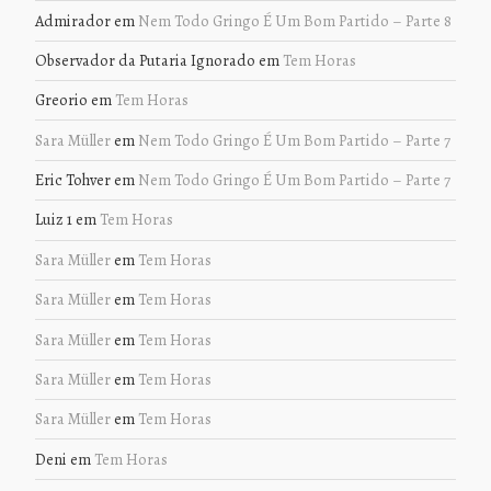
Admirador
em
Nem Todo Gringo É Um Bom Partido – Parte 8
Observador da Putaria Ignorado
em
Tem Horas
Greorio
em
Tem Horas
Sara Müller
em
Nem Todo Gringo É Um Bom Partido – Parte 7
Eric Tohver
em
Nem Todo Gringo É Um Bom Partido – Parte 7
Luiz 1
em
Tem Horas
Sara Müller
em
Tem Horas
Sara Müller
em
Tem Horas
Sara Müller
em
Tem Horas
Sara Müller
em
Tem Horas
Sara Müller
em
Tem Horas
Deni
em
Tem Horas