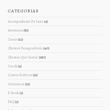
CATEGORIAS
Acompanhante De Luxo
(4)
Aventuras
(81)
Casais
(12)
Clientes Desagradáveis
(40)
Clientes Que Gostei!
(687)
Coach
(4)
Contos Eróticos
(15)
Curiouscat
(15)
E-Book
(3)
FAQ
(3)