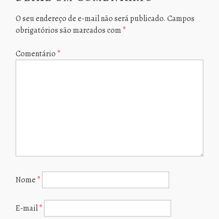
O seu endereço de e-mail não será publicado.
Campos
obrigatórios são marcados com
*
Comentário
*
Nome
*
E-mail
*