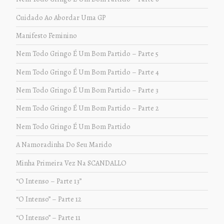
Cuidado Ao Abordar Uma GP
Manifesto Feminino
Nem Todo Gringo É Um Bom Partido – Parte 5
Nem Todo Gringo É Um Bom Partido – Parte 4
Nem Todo Gringo É Um Bom Partido – Parte 3
Nem Todo Gringo É Um Bom Partido – Parte 2
Nem Todo Gringo É Um Bom Partido
A Namoradinha Do Seu Marido
Minha Primeira Vez Na SCANDALLO
“O Intenso – Parte 13”
“O Intenso” – Parte 12
“O Intenso” – Parte 11