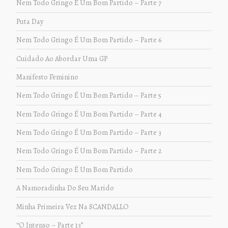
Nem Todo Gringo É Um Bom Partido – Parte 7
Puta Day
Nem Todo Gringo É Um Bom Partido – Parte 6
Cuidado Ao Abordar Uma GP
Manifesto Feminino
Nem Todo Gringo É Um Bom Partido – Parte 5
Nem Todo Gringo É Um Bom Partido – Parte 4
Nem Todo Gringo É Um Bom Partido – Parte 3
Nem Todo Gringo É Um Bom Partido – Parte 2
Nem Todo Gringo É Um Bom Partido
A Namoradinha Do Seu Marido
Minha Primeira Vez Na SCANDALLO
“O Intenso – Parte 13”