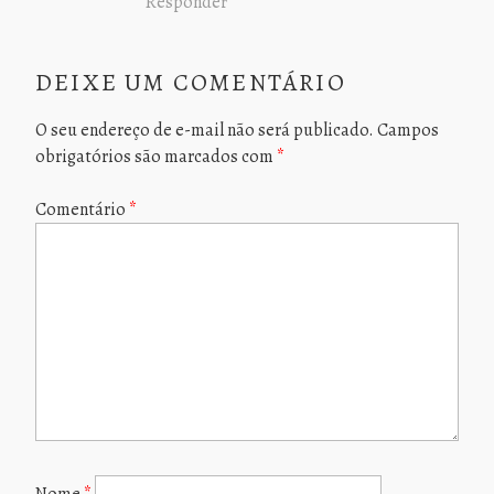
Responder
DEIXE UM COMENTÁRIO
O seu endereço de e-mail não será publicado.
Campos
obrigatórios são marcados com
*
Comentário
*
Nome
*