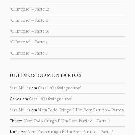
“O Intenso” – Parte 12
“O Intenso” – Parte 11
“O Intenso” – Parte 10
“O Intenso” – Parte 9
“O Intenso” – Parte 8
ÚLTIMOS COMENTÁRIOS
Sara Müller
em
Casal: “Os Swingueiros”
Carlos
em
Casal: “Os Swingueiros”
Sara Müller
em
Nem Todo Gringo É Um Bom Partido – Parte 8
Titi
em
Nem Todo Gringo É Um Bom Partido – Parte 8
Luiz 1
em
Nem Todo Gringo É Um Bom Partido – Parte 8