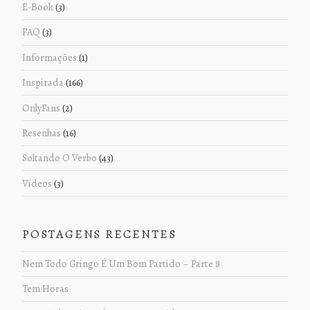
E-Book
(3)
FAQ
(3)
Informações
(1)
Inspirada
(166)
OnlyFans
(2)
Resenhas
(16)
Soltando O Verbo
(43)
Vídeos
(3)
POSTAGENS RECENTES
Nem Todo Gringo É Um Bom Partido – Parte 8
Tem Horas