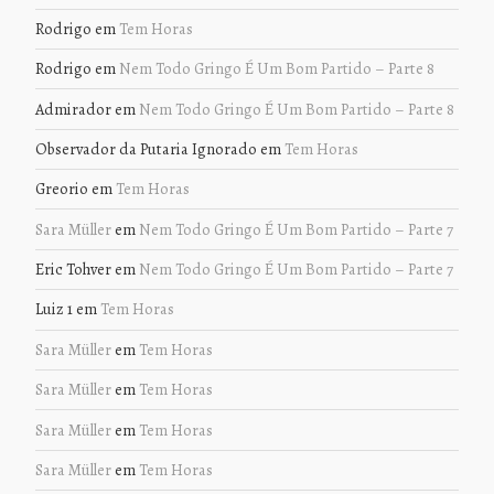
Rodrigo
em
Tem Horas
Rodrigo
em
Nem Todo Gringo É Um Bom Partido – Parte 8
Admirador
em
Nem Todo Gringo É Um Bom Partido – Parte 8
Observador da Putaria Ignorado
em
Tem Horas
Greorio
em
Tem Horas
Sara Müller
em
Nem Todo Gringo É Um Bom Partido – Parte 7
Eric Tohver
em
Nem Todo Gringo É Um Bom Partido – Parte 7
Luiz 1
em
Tem Horas
Sara Müller
em
Tem Horas
Sara Müller
em
Tem Horas
Sara Müller
em
Tem Horas
Sara Müller
em
Tem Horas