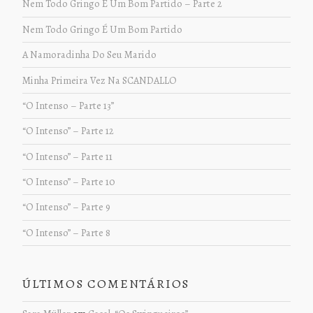
Nem Todo Gringo É Um Bom Partido – Parte 2
Nem Todo Gringo É Um Bom Partido
A Namoradinha Do Seu Marido
Minha Primeira Vez Na SCANDALLO
“O Intenso – Parte 13”
“O Intenso” – Parte 12
“O Intenso” – Parte 11
“O Intenso” – Parte 10
“O Intenso” – Parte 9
“O Intenso” – Parte 8
ÚLTIMOS COMENTÁRIOS