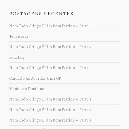
POSTAGENS RECENTES
Nem Todo Gringo É Um Bom Partido – Parte 8
Tem Horas
Nem Todo Gringo É Um Bom Partido – Parte 7
Puta Day
Nem Todo Gringo É Um Bom Partido – Parte 6
Cuidado Ao Abordar Uma GP
Manifesto Feminino
Nem Todo Gringo É Um Bom Partido – Parte 5
Nem Todo Gringo É Um Bom Partido – Parte 4
Nem Todo Gringo É Um Bom Partido – Parte 3