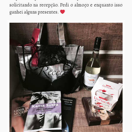
solicitando na recepção. Pedi o almoço e enquanto isso
ganhei alguns presentes.