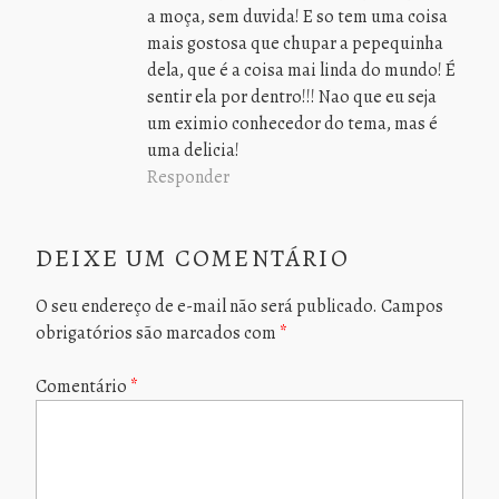
a moça, sem duvida! E so tem uma coisa
mais gostosa que chupar a pepequinha
dela, que é a coisa mai linda do mundo! É
sentir ela por dentro!!! Nao que eu seja
um eximio conhecedor do tema, mas é
uma delicia!
Responder
DEIXE UM COMENTÁRIO
O seu endereço de e-mail não será publicado.
Campos
obrigatórios são marcados com
*
Comentário
*