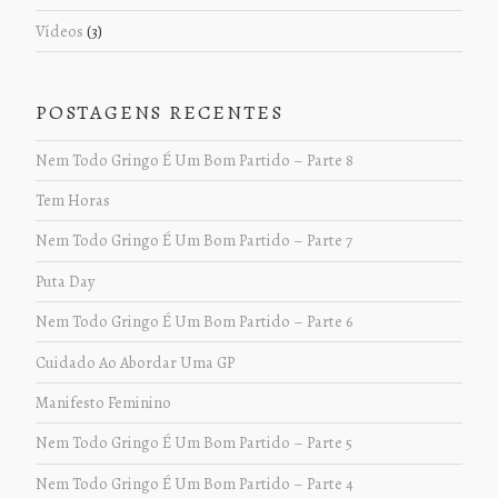
Vídeos
(3)
POSTAGENS RECENTES
Nem Todo Gringo É Um Bom Partido – Parte 8
Tem Horas
Nem Todo Gringo É Um Bom Partido – Parte 7
Puta Day
Nem Todo Gringo É Um Bom Partido – Parte 6
Cuidado Ao Abordar Uma GP
Manifesto Feminino
Nem Todo Gringo É Um Bom Partido – Parte 5
Nem Todo Gringo É Um Bom Partido – Parte 4