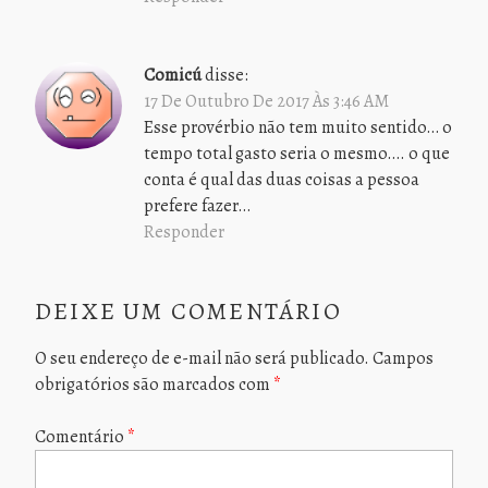
Comicú
disse:
17 De Outubro De 2017 Às 3:46 AM
Esse provérbio não tem muito sentido… o
tempo total gasto seria o mesmo…. o que
conta é qual das duas coisas a pessoa
prefere fazer…
Responder
DEIXE UM COMENTÁRIO
O seu endereço de e-mail não será publicado.
Campos
obrigatórios são marcados com
*
Comentário
*