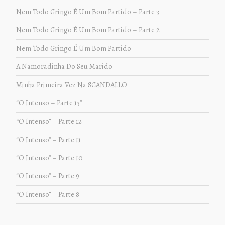
Nem Todo Gringo É Um Bom Partido – Parte 3
Nem Todo Gringo É Um Bom Partido – Parte 2
Nem Todo Gringo É Um Bom Partido
A Namoradinha Do Seu Marido
Minha Primeira Vez Na SCANDALLO
“O Intenso – Parte 13”
“O Intenso” – Parte 12
“O Intenso” – Parte 11
“O Intenso” – Parte 10
“O Intenso” – Parte 9
“O Intenso” – Parte 8