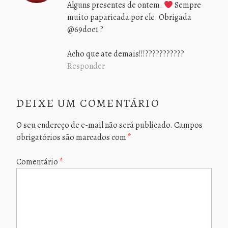
Alguns presentes de ontem.
Sempre
muito paparicada por ele. Obrigada
@69doc1 ?
Acho que ate demais!!!???????????
Responder
DEIXE UM COMENTÁRIO
O seu endereço de e-mail não será publicado.
Campos
obrigatórios são marcados com
*
Comentário
*