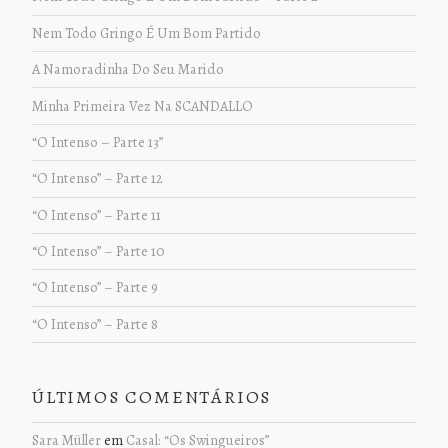
Nem Todo Gringo É Um Bom Partido
A Namoradinha Do Seu Marido
Minha Primeira Vez Na SCANDALLO
“O Intenso – Parte 13”
“O Intenso” – Parte 12
“O Intenso” – Parte 11
“O Intenso” – Parte 10
“O Intenso” – Parte 9
“O Intenso” – Parte 8
ÚLTIMOS COMENTÁRIOS
Sara Müller
em
Casal: “Os Swingueiros”