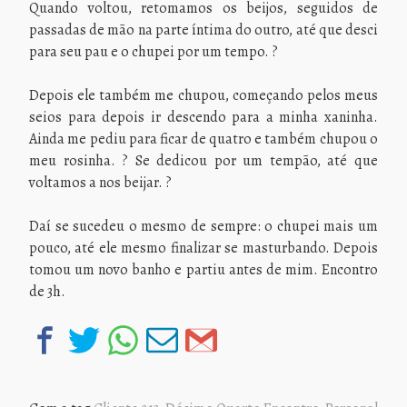
Quando voltou, retomamos os beijos, seguidos de
passadas de mão na parte íntima do outro, até que desci
para seu pau e o chupei por um tempo. ?
Depois ele também me chupou, começando pelos meus
seios para depois ir descendo para a minha xaninha.
Ainda me pediu para ficar de quatro e também chupou o
meu rosinha. ? Se dedicou por um tempão, até que
voltamos a nos beijar. ?
Daí se sucedeu o mesmo de sempre: o chupei mais um
pouco, até ele mesmo finalizar se masturbando. Depois
tomou um novo banho e partiu antes de mim. Encontro
de 3h.