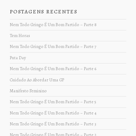
POSTAGENS RECENTES
Nem Todo Gringo É Um Bom Partido – Parte 8
Tem Horas
Nem Todo Gringo É Um Bom Partido – Parte 7
Puta Day
Nem Todo Gringo É Um Bom Partido – Parte 6
Cuidado Ao Abordar Uma GP
Manifesto Feminino
Nem Todo Gringo É Um Bom Partido – Parte 5
Nem Todo Gringo É Um Bom Partido – Parte 4
Nem Todo Gringo É Um Bom Partido – Parte 3
Nem Todo Gringo É Um Bom Partido – Parte 2