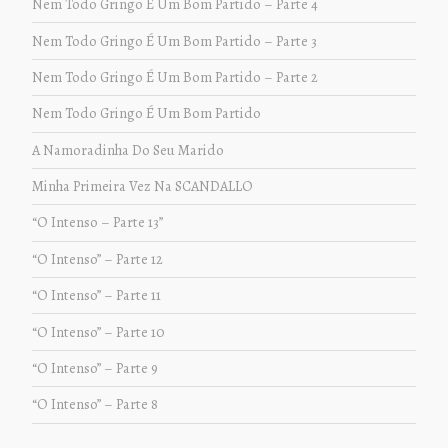
Nem Todo Gringo É Um Bom Partido – Parte 4
Nem Todo Gringo É Um Bom Partido – Parte 3
Nem Todo Gringo É Um Bom Partido – Parte 2
Nem Todo Gringo É Um Bom Partido
A Namoradinha Do Seu Marido
Minha Primeira Vez Na SCANDALLO
“O Intenso – Parte 13”
“O Intenso” – Parte 12
“O Intenso” – Parte 11
“O Intenso” – Parte 10
“O Intenso” – Parte 9
“O Intenso” – Parte 8