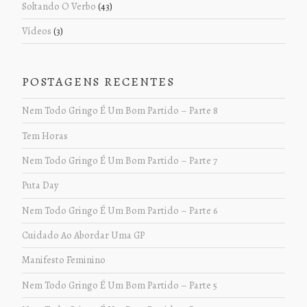
Soltando O Verbo
(43)
Vídeos
(3)
POSTAGENS RECENTES
Nem Todo Gringo É Um Bom Partido – Parte 8
Tem Horas
Nem Todo Gringo É Um Bom Partido – Parte 7
Puta Day
Nem Todo Gringo É Um Bom Partido – Parte 6
Cuidado Ao Abordar Uma GP
Manifesto Feminino
Nem Todo Gringo É Um Bom Partido – Parte 5