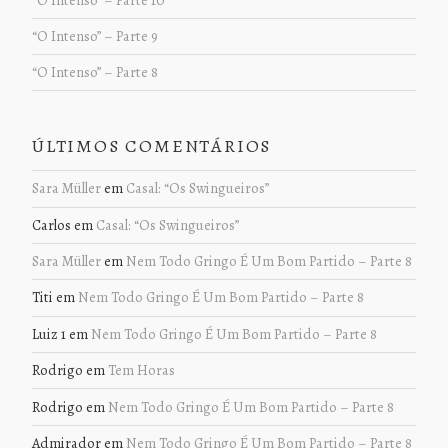
“O Intenso” – Parte 9
“O Intenso” – Parte 8
ÚLTIMOS COMENTÁRIOS
Sara Müller
em
Casal: “Os Swingueiros”
Carlos
em
Casal: “Os Swingueiros”
Sara Müller
em
Nem Todo Gringo É Um Bom Partido – Parte 8
Titi
em
Nem Todo Gringo É Um Bom Partido – Parte 8
Luiz 1
em
Nem Todo Gringo É Um Bom Partido – Parte 8
Rodrigo
em
Tem Horas
Rodrigo
em
Nem Todo Gringo É Um Bom Partido – Parte 8
Admirador
em
Nem Todo Gringo É Um Bom Partido – Parte 8