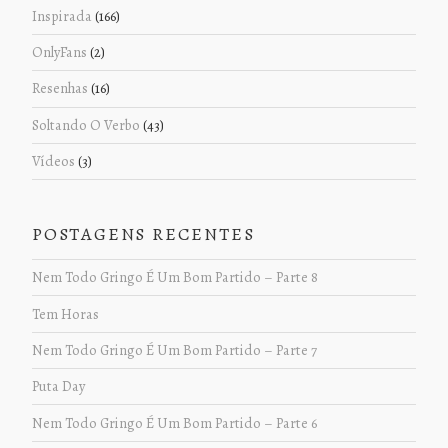
Inspirada
(166)
OnlyFans
(2)
Resenhas
(16)
Soltando O Verbo
(43)
Vídeos
(3)
POSTAGENS RECENTES
Nem Todo Gringo É Um Bom Partido – Parte 8
Tem Horas
Nem Todo Gringo É Um Bom Partido – Parte 7
Puta Day
Nem Todo Gringo É Um Bom Partido – Parte 6