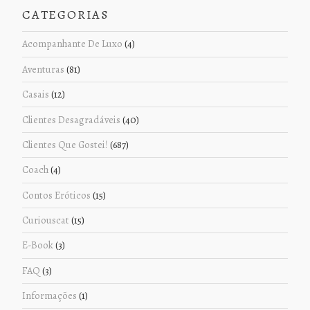
CATEGORIAS
Acompanhante De Luxo
(4)
Aventuras
(81)
Casais
(12)
Clientes Desagradáveis
(40)
Clientes Que Gostei!
(687)
Coach
(4)
Contos Eróticos
(15)
Curiouscat
(15)
E-Book
(3)
FAQ
(3)
Informações
(1)