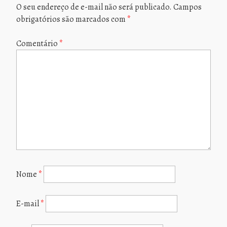
O seu endereço de e-mail não será publicado.
Campos
obrigatórios são marcados com
*
Comentário
*
Nome
*
E-mail
*