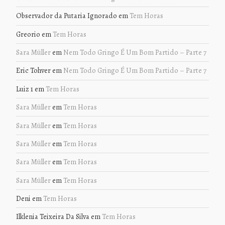
Observador da Putaria Ignorado
em
Tem Horas
Greorio
em
Tem Horas
Sara Müller
em
Nem Todo Gringo É Um Bom Partido – Parte 7
Eric Tohver
em
Nem Todo Gringo É Um Bom Partido – Parte 7
Luiz 1
em
Tem Horas
Sara Müller
em
Tem Horas
Sara Müller
em
Tem Horas
Sara Müller
em
Tem Horas
Sara Müller
em
Tem Horas
Sara Müller
em
Tem Horas
Deni
em
Tem Horas
Ilklenia Teixeira Da Silva
em
Tem Horas