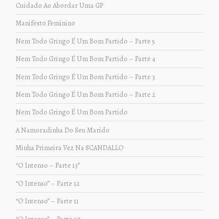
Cuidado Ao Abordar Uma GP
Manifesto Feminino
Nem Todo Gringo É Um Bom Partido – Parte 5
Nem Todo Gringo É Um Bom Partido – Parte 4
Nem Todo Gringo É Um Bom Partido – Parte 3
Nem Todo Gringo É Um Bom Partido – Parte 2
Nem Todo Gringo É Um Bom Partido
A Namoradinha Do Seu Marido
Minha Primeira Vez Na SCANDALLO
“O Intenso – Parte 13”
“O Intenso” – Parte 12
“O Intenso” – Parte 11
“O Intenso” – Parte 10