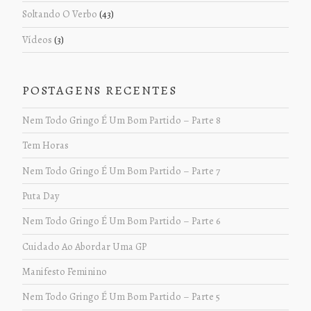
Soltando O Verbo
(43)
Vídeos
(3)
POSTAGENS RECENTES
Nem Todo Gringo É Um Bom Partido – Parte 8
Tem Horas
Nem Todo Gringo É Um Bom Partido – Parte 7
Puta Day
Nem Todo Gringo É Um Bom Partido – Parte 6
Cuidado Ao Abordar Uma GP
Manifesto Feminino
Nem Todo Gringo É Um Bom Partido – Parte 5