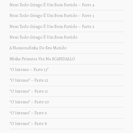
Nem Todo Gringo É Um Bom Partido – Parte 4
Nem Todo Gringo É Um Bom Partido – Parte 3
Nem Todo Gringo É Um Bom Partido – Parte 2
Nem Todo Gringo É Um Bom Partido
A Namoradinha Do Seu Marido
Minha Primeira Vez Na SCANDALLO
“O Intenso – Parte 13”
“O Intenso” – Parte 12
“O Intenso” – Parte 11
“O Intenso” – Parte 10
“O Intenso” – Parte 9
“O Intenso” – Parte 8