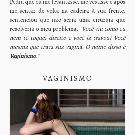
Pediu que eu me levantasse, me vestisse e após
me sentar de volta na cadeira à sua frente,
sentenciou que não seria uma cirurgia que
resolveria o meu problema.
“Você viu como eu
nem te toquei direito e você já travou? Você
mesma que trava sua vagina. O nome disso é
Vaginismo
.”
VAGINISMO