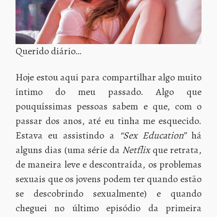
Querido diário…
Hoje estou aqui para compartilhar algo muito
íntimo do meu passado. Algo que
pouquíssimas pessoas sabem e que, com o
passar dos anos, até eu tinha me esquecido.
Estava eu assistindo a
“Sex Education”
há
alguns dias (uma série da
Netflix
que retrata,
de maneira leve e descontraída, os problemas
sexuais que os jovens podem ter quando estão
se descobrindo sexualmente) e quando
cheguei no último episódio da primeira