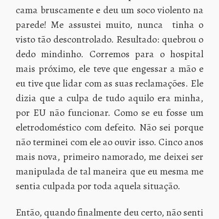
cama bruscamente e deu um soco violento na
parede! Me assustei muito, nunca tinha o
visto tão descontrolado. Resultado: quebrou o
dedo mindinho. Corremos para o hospital
mais próximo, ele teve que engessar a mão e
eu tive que lidar com as suas reclamações. Ele
dizia que a culpa de tudo aquilo era minha,
por EU não funcionar. Como se eu fosse um
eletrodoméstico com defeito. Não sei porque
não terminei com ele ao ouvir isso. Cinco anos
mais nova, primeiro namorado, me deixei ser
manipulada de tal maneira que eu mesma me
sentia culpada por toda aquela situação.
Então, quando finalmente deu certo, não senti