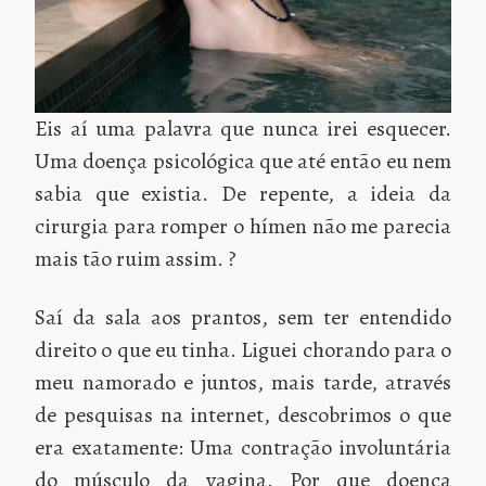
Eis aí uma palavra que nunca irei esquecer.
Uma doença psicológica que até então eu nem
sabia que existia. De repente, a ideia da
cirurgia para romper o hímen não me parecia
mais tão ruim assim. ?
Saí da sala aos prantos, sem ter entendido
direito o que eu tinha. Liguei chorando para o
meu namorado e juntos, mais tarde, através
de pesquisas na internet, descobrimos o que
era exatamente: Uma contração involuntária
do músculo da vagina. Por que doença