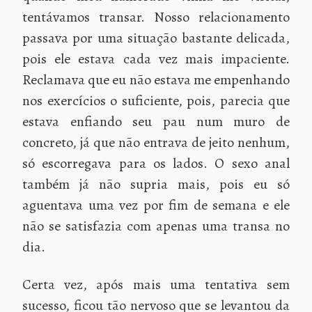
tentávamos transar. Nosso relacionamento
passava por uma situação bastante delicada,
pois ele estava cada vez mais impaciente.
Reclamava que eu não estava me empenhando
nos exercícios o suficiente, pois, parecia que
estava enfiando seu pau num muro de
concreto, já que não entrava de jeito nenhum,
só escorregava para os lados. O sexo anal
também já não supria mais, pois eu só
aguentava uma vez por fim de semana e ele
não se satisfazia com apenas uma transa no
dia.
Certa vez, após mais uma tentativa sem
sucesso, ficou tão nervoso que se levantou da