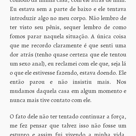
Eu estava sem a parte de baixo e ele tentava
introduzir algo no meu corpo. Não lembro de
ter visto seu pênis, sequer lembro de como
fomos parar naquela situação. A única coisa
que me recordo claramente é que senti uma
dor atrás (tenho quase certeza que ele tentou
um sexo anal), eu reclamei com ele que, seja lá
o que ele estivesse fazendo, estava doendo. Ele
então parou e não insistiu mais. Nos
mudamos daquela casa em algum momento e
nunca mais tive contato com ele.
O fato dele não ter tentado continuar a força,
me fez pensar que talvez isso não fosse um
estupro e assim fui vivendo a minha vida,