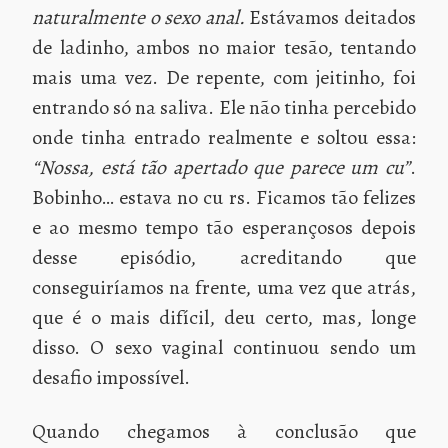
naturalmente o sexo anal.
Estávamos deitados
de ladinho, ambos no maior tesão, tentando
mais uma vez. De repente, com jeitinho, foi
entrando só na saliva. Ele não tinha percebido
onde tinha entrado realmente e soltou essa:
“Nossa, está tão apertado que parece um cu”
.
Bobinho… estava no cu rs. Ficamos tão felizes
e ao mesmo tempo tão esperançosos depois
desse episódio, acreditando que
conseguiríamos na frente, uma vez que atrás,
que é o mais difícil, deu certo, mas, longe
disso. O sexo vaginal continuou sendo um
desafio impossível.
Quando chegamos à conclusão que