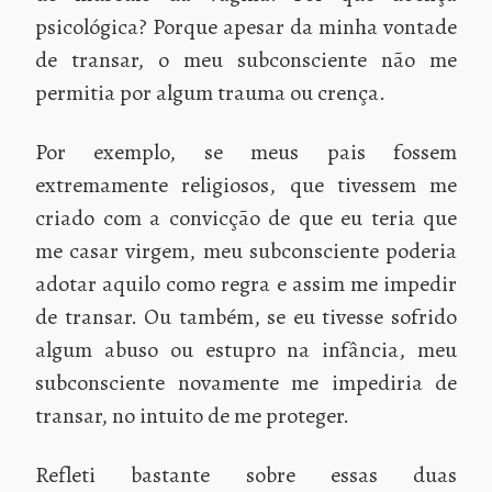
psicológica? Porque apesar da minha vontade
de transar, o meu subconsciente não me
permitia por algum trauma ou crença.
Por exemplo, se meus pais fossem
extremamente religiosos, que tivessem me
criado com a convicção de que eu teria que
me casar virgem, meu subconsciente poderia
adotar aquilo como regra e assim me impedir
de transar. Ou também, se eu tivesse sofrido
algum abuso ou estupro na infância, meu
subconsciente novamente me impediria de
transar, no intuito de me proteger.
Refleti bastante sobre essas duas