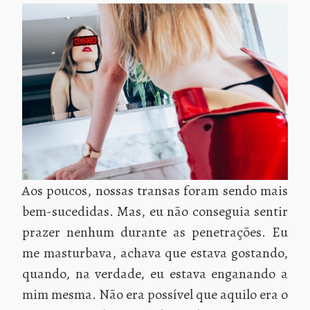
Aos poucos, nossas transas foram sendo mais
bem-sucedidas. Mas, eu não conseguia sentir
prazer nenhum durante as penetrações. Eu
me masturbava, achava que estava gostando,
quando, na verdade, eu estava enganando a
mim mesma. Não era possível que aquilo era o