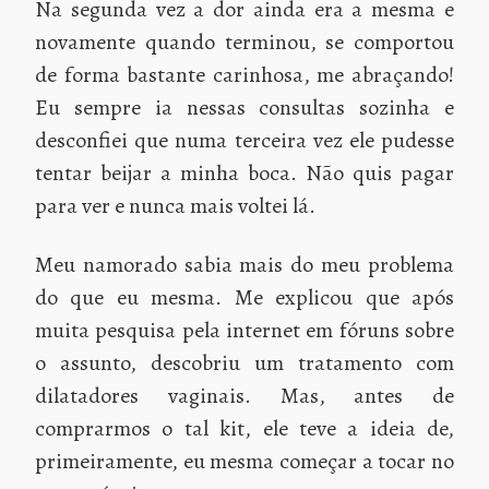
Na segunda vez a dor ainda era a mesma e
novamente quando terminou, se comportou
de forma bastante carinhosa, me abraçando!
Eu sempre ia nessas consultas sozinha e
desconfiei que numa terceira vez ele pudesse
tentar beijar a minha boca. Não quis pagar
para ver e nunca mais voltei lá.
Meu namorado sabia mais do meu problema
do que eu mesma. Me explicou que após
muita pesquisa pela internet em fóruns sobre
o assunto, descobriu um tratamento com
dilatadores vaginais. Mas, antes de
comprarmos o tal kit, ele teve a ideia de,
primeiramente, eu mesma começar a tocar no