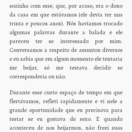
sozinha com esse, que, por acaso, era o dono
da casa em que estávamos (ele devia ter uns
trinta e poucos anos). Nós havíamos trocado
algumas palavras durante a balada e ele
pareceu ter se interessado por mim.
Conversamos a respeito de assuntos diversos
e eu sabia que em algum momento ele tentaria
me beijar, só me restava decidir se
corresponderia ou não.
Durante esse curto espaço de tempo em que
flertávamos, refleti rapidamente e vi nele a
grande oportunidade que eu precisava para
testar se eu gostava de sexo. E quando
aconteceu de nos beijarmos, não freei suas