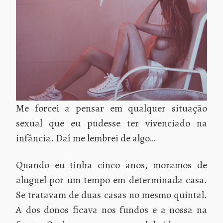
Me forcei a pensar em qualquer situação
sexual que eu pudesse ter vivenciado na
infância. Daí me lembrei de algo…
Quando eu tinha cinco anos, moramos de
aluguel por um tempo em determinada casa.
Se tratavam de duas casas no mesmo quintal.
A dos donos ficava nos fundos e a nossa na