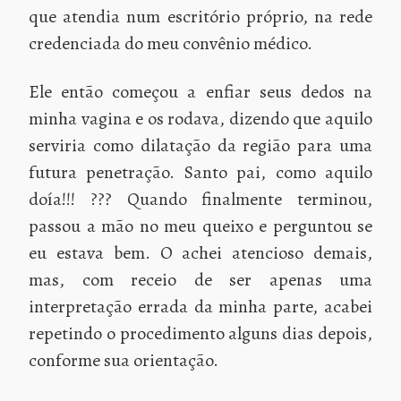
que atendia num escritório próprio, na rede
credenciada do meu convênio médico.
Ele então começou a enfiar seus dedos na
minha vagina e os rodava, dizendo que aquilo
serviria como dilatação da região para uma
futura penetração. Santo pai, como aquilo
doía!!! ??? Quando finalmente terminou,
passou a mão no meu queixo e perguntou se
eu estava bem. O achei atencioso demais,
mas, com receio de ser apenas uma
interpretação errada da minha parte, acabei
repetindo o procedimento alguns dias depois,
conforme sua orientação.