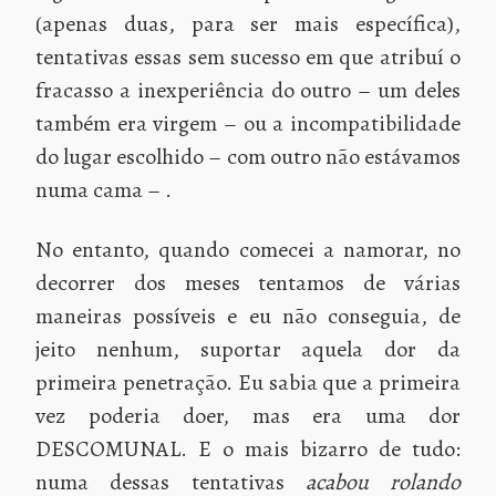
(apenas duas, para ser mais específica),
tentativas essas sem sucesso em que atribuí o
fracasso a inexperiência do outro – um deles
também era virgem – ou a incompatibilidade
do lugar escolhido – com outro não estávamos
numa cama – .
No entanto, quando comecei a namorar, no
decorrer dos meses tentamos de várias
maneiras possíveis e eu não conseguia, de
jeito nenhum, suportar aquela dor da
primeira penetração. Eu sabia que a primeira
vez poderia doer, mas era uma dor
DESCOMUNAL. E o mais bizarro de tudo:
numa dessas tentativas
acabou rolando