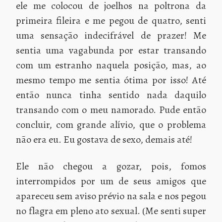
ele me colocou de joelhos na poltrona da
primeira fileira e me pegou de quatro, senti
uma sensação indecifrável de prazer! Me
sentia uma vagabunda por estar transando
com um estranho naquela posição, mas, ao
mesmo tempo me sentia ótima por isso! Até
então nunca tinha sentido nada daquilo
transando com o meu namorado. Pude então
concluir, com grande alívio, que o problema
não era eu. Eu gostava de sexo, demais até!
Ele não chegou a gozar, pois, fomos
interrompidos por um de seus amigos que
apareceu sem aviso prévio na sala e nos pegou
no flagra em pleno ato sexual. (Me senti super