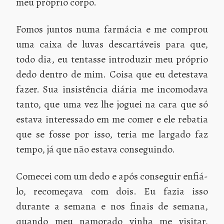
meu próprio corpo.
Fomos juntos numa farmácia e me comprou
uma caixa de luvas descartáveis para que,
todo dia, eu tentasse introduzir meu próprio
dedo dentro de mim. Coisa que eu detestava
fazer. Sua insistência diária me incomodava
tanto, que uma vez lhe joguei na cara que só
estava interessado em me comer e ele rebatia
que se fosse por isso, teria me largado faz
tempo, já que não estava conseguindo.
Comecei com um dedo e após conseguir enfiá-
lo, recomeçava com dois. Eu fazia isso
durante a semana e nos finais de semana,
quando meu namorado vinha me visitar,