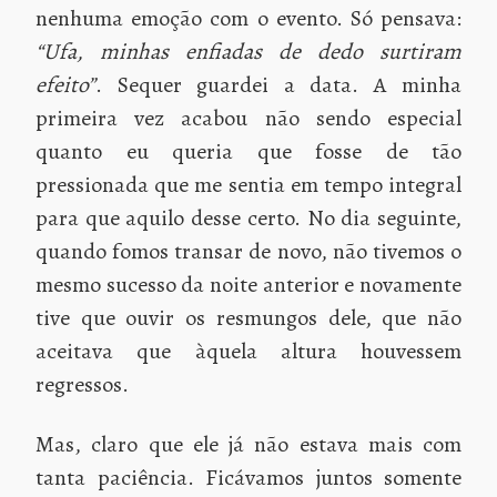
nenhuma emoção com o evento. Só pensava:
“Ufa, minhas enfiadas de dedo surtiram
efeito”
. Sequer guardei a data. A minha
primeira vez acabou não sendo especial
quanto eu queria que fosse de tão
pressionada que me sentia em tempo integral
para que aquilo desse certo. No dia seguinte,
quando fomos transar de novo, não tivemos o
mesmo sucesso da noite anterior e novamente
tive que ouvir os resmungos dele, que não
aceitava que àquela altura houvessem
regressos.
Mas, claro que ele já não estava mais com
tanta paciência. Ficávamos juntos somente