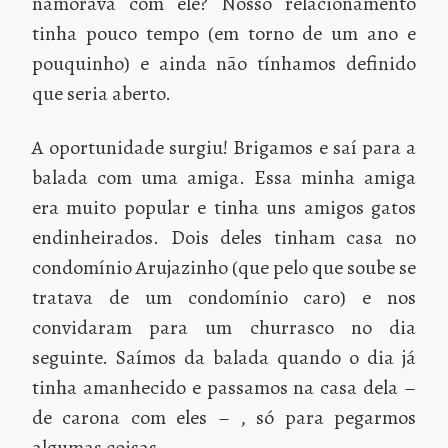
namorava com ele? Nosso relacionamento
tinha pouco tempo (em torno de um ano e
pouquinho) e ainda não tínhamos definido
que seria aberto.
A oportunidade surgiu! Brigamos e saí para a
balada com uma amiga. Essa minha amiga
era muito popular e tinha uns amigos gatos
endinheirados. Dois deles tinham casa no
condomínio Arujazinho (que pelo que soube se
tratava de um condomínio caro) e nos
convidaram para um churrasco no dia
seguinte. Saímos da balada quando o dia já
tinha amanhecido e passamos na casa dela –
de carona com eles – , só para pegarmos
algumas coisas.