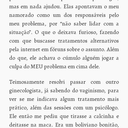
mas em nada ajudou. Elas apontavam o meu
namorado como um dos responsáveis pelo
meu problema, por “não saber lidar com a
situação”. O que o deixava furioso, fazendo
com que buscasse tratamentos alternativos
pela internet em fóruns sobre o assunto. Além
do que, ele achava o cúmulo alguém jogar a
culpa do MEU problema em cima dele.
Teimosamente resolvi passar com outro
ginecologista, já sabendo do vaginismo, para
ver se me indicava algum tratamento mais
prático, além das sessões com um psicólogo.
Ele então me pediu que tirasse a calcinha e
deitasse na maca. Era um boliviano bonitão,