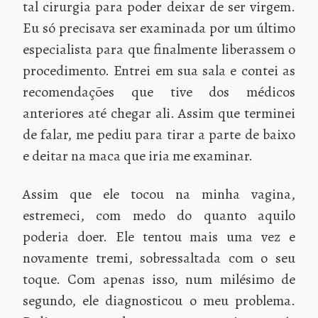
tal cirurgia para poder deixar de ser virgem.
Eu só precisava ser examinada por um último
especialista para que finalmente liberassem o
procedimento. Entrei em sua sala e contei as
recomendações que tive dos médicos
anteriores até chegar ali. Assim que terminei
de falar, me pediu para tirar a parte de baixo
e deitar na maca que iria me examinar.
Assim que ele tocou na minha vagina,
estremeci, com medo do quanto aquilo
poderia doer. Ele tentou mais uma vez e
novamente tremi, sobressaltada com o seu
toque. Com apenas isso, num milésimo de
segundo, ele diagnosticou o meu problema.