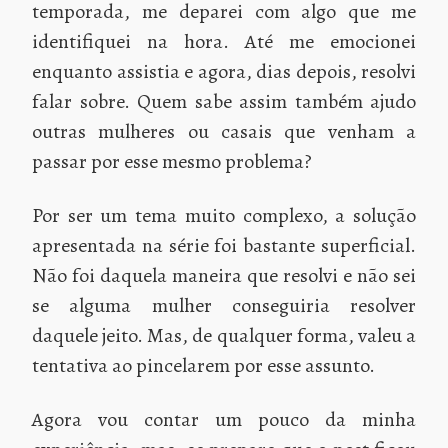
temporada, me deparei com algo que me
identifiquei na hora. Até me emocionei
enquanto assistia e agora, dias depois, resolvi
falar sobre. Quem sabe assim também ajudo
outras mulheres ou casais que venham a
passar por esse mesmo problema?
Por ser um tema muito complexo, a solução
apresentada na série foi bastante superficial.
Não foi daquela maneira que resolvi e não sei
se alguma mulher conseguiria resolver
daquele jeito. Mas, de qualquer forma, valeu a
tentativa ao pincelarem por esse assunto.
Agora vou contar um pouco da minha