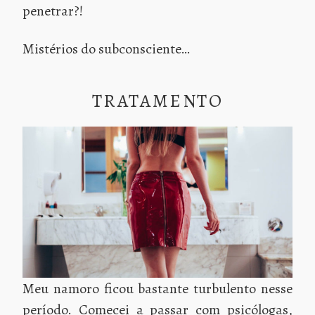
penetrar?!
Mistérios do subconsciente…
TRATAMENTO
Meu namoro ficou bastante turbulento nesse
período. Comecei a passar com psicólogas,