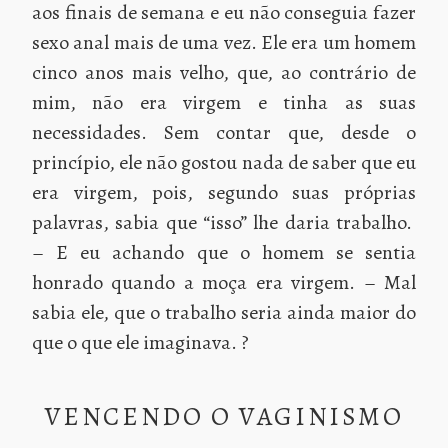
aos finais de semana e eu não conseguia fazer
sexo anal mais de uma vez. Ele era um homem
cinco anos mais velho, que, ao contrário de
mim, não era virgem e tinha as suas
necessidades. Sem contar que, desde o
princípio, ele não gostou nada de saber que eu
era virgem, pois, segundo suas próprias
palavras, sabia que “isso” lhe daria trabalho.
– E eu achando que o homem se sentia
honrado quando a moça era virgem. – Mal
sabia ele, que o trabalho seria ainda maior do
que o que ele imaginava. ?
VENCENDO O VAGINISMO