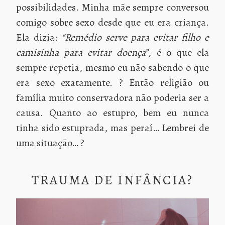
possibilidades. Minha mãe sempre conversou
comigo sobre sexo desde que eu era criança.
Ela dizia:
“Remédio serve para evitar filho e
camisinha para evitar doença”,
é o que ela
sempre repetia, mesmo eu não sabendo o que
era sexo exatamente. ? Então religião ou
família muito conservadora não poderia ser a
causa. Quanto ao estupro, bem eu nunca
tinha sido estuprada, mas peraí… Lembrei de
uma situação… ?
TRAUMA DE INFÂNCIA?