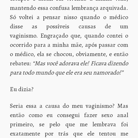
mantendo essa confusa lembrança arquivada.
Só voltei a pensar nisso quando o médico
disse as possíveis causas de um
vaginismo. Engraçado que, quando contei o
ocorrido para a minha mãe, após passar com
o médico, ela se chocou, obviamente, e então
rebateu:
“Mas você adorava ele! Ficava dizendo
para todo mundo que ele era seu namorado!”
Eu dizia?
Seria essa a causa do meu vaginismo? Mas
então como eu consegui fazer sexo anal
primeiro, se pelo que me lembrava foi
exatamente por trás que ele tentou me