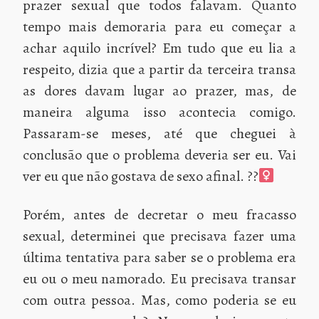
prazer sexual que todos falavam. Quanto
tempo mais demoraria para eu começar a
achar aquilo incrível? Em tudo que eu lia a
respeito, dizia que a partir da terceira transa
as dores davam lugar ao prazer, mas, de
maneira alguma isso acontecia comigo.
Passaram-se meses, até que cheguei à
conclusão que o problema deveria ser eu. Vai
ver eu que não gostava de sexo afinal. ??‍
Porém, antes de decretar o meu fracasso
sexual, determinei que precisava fazer uma
última tentativa para saber se o problema era
eu ou o meu namorado. Eu precisava transar
com outra pessoa. Mas, como poderia se eu