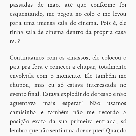
passadas de mão, até que conforme foi
esquentando, me pegou no colo e me levou
para uma imensa sala de cinema. Pois é, ele
tinha sala de cinema dentro da própria casa
rs. ?
Continuamos com os amassos, ele colocou o
pau pra fora e comecei a chupar, totalmente
envolvida com o momento. Ele também me
chupou, mas eu só estava interessada no
evento final. Estava explodindo de tesão e não
aguentava mais esperar! Não usamos
camisinha e também não me recordo a
posição exata da sua primeira entrada, só
lembro que não senti uma dor sequer! Quando