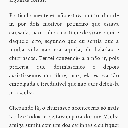
Particularmente eu não estava muito afim de
ir, por dois motivos: primeiro que estava
cansada, não tinha o costume de virar a noite
daquele jeito; segundo que eu sentia que a
minha vida não era aquela, de baladas e
churrascos. Tentei convencê-la a não ir, pois
preferia que dormíssemos e depois
assistíssemos um filme, mas, ela estava tão
empolgada e irredutível que não quis deixá-la
ir sozinha.
Chegando lá, o churrasco aconteceria só mais
tarde e todos se ajeitaram para dormir. Minha
amiga sumiu com um dos carinhas e eu fiquei