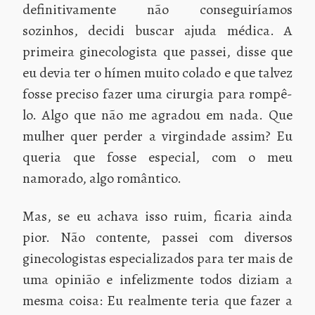
definitivamente não conseguiríamos
sozinhos, decidi buscar ajuda médica. A
primeira ginecologista que passei, disse que
eu devia ter o hímen muito colado e que talvez
fosse preciso fazer uma cirurgia para rompê-
lo. Algo que não me agradou em nada. Que
mulher quer perder a virgindade assim? Eu
queria que fosse especial, com o meu
namorado, algo romântico.
Mas, se eu achava isso ruim, ficaria ainda
pior. Não contente, passei com diversos
ginecologistas especializados para ter mais de
uma opinião e infelizmente todos diziam a
mesma coisa: Eu realmente teria que fazer a