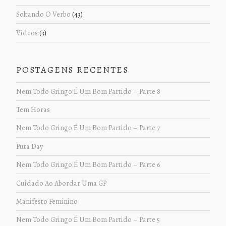
Soltando O Verbo
(43)
Vídeos
(3)
POSTAGENS RECENTES
Nem Todo Gringo É Um Bom Partido – Parte 8
Tem Horas
Nem Todo Gringo É Um Bom Partido – Parte 7
Puta Day
Nem Todo Gringo É Um Bom Partido – Parte 6
Cuidado Ao Abordar Uma GP
Manifesto Feminino
Nem Todo Gringo É Um Bom Partido – Parte 5