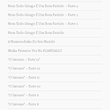
Nem Todo Gringo É Um Bom Partido – Parte 4
Nem Todo Gringo É Um Bom Partido – Parte 3
Nem Todo Gringo É Um Bom Partido – Parte 2
Nem Todo Gringo É Um Bom Partido
A Namoradinha Do Seu Marido
Minha Primeira Vez Na SCANDALLO
“O Intenso – Parte 13”
“O Intenso” – Parte 12
“O Intenso” – Parte 11
“O Intenso” – Parte 10
“O Intenso” – Parte 9
“O Intenso” – Parte 8