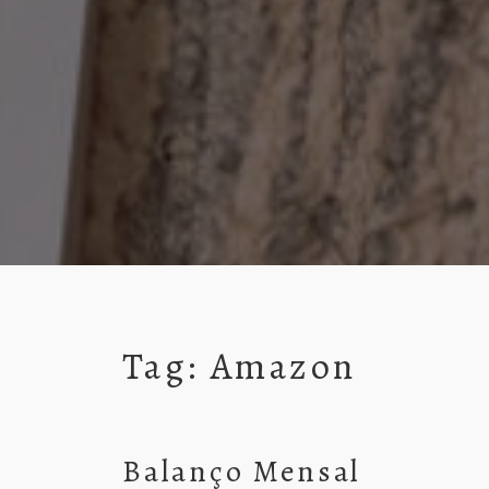
Tag:
Amazon
Balanço Mensal