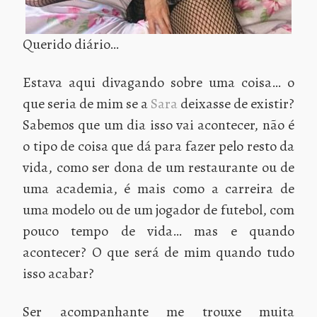
Querido diário…
Estava aqui divagando sobre uma coisa… o
que seria de mim se a
Sara
deixasse de existir?
Sabemos que um dia isso vai acontecer, não é
o tipo de coisa que dá para fazer pelo resto da
vida, como ser dona de um restaurante ou de
uma academia, é mais como a carreira de
uma modelo ou de um jogador de futebol, com
pouco tempo de vida… mas e quando
acontecer? O que será de mim quando tudo
isso acabar?
Ser acompanhante me trouxe muita