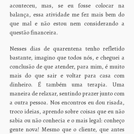
aconteceu, mas, se eu fosse colocar na
balança, essa atividade me fez mais bem do
que mal e não estou nem considerando a
questão financeira.
Nesses dias de quarentena tenho refletido
bastante, imagino que todos nós, e cheguei a
conclusão de que atender, para mim, é muito
mais do que sair e voltar para casa com
dinheiro. É também uma terapia. Uma
maneira de relaxar, sentindo prazer junto com
a outra pessoa. Nos encontros eu dou risada,
troco ideias, aprendo sobre coisas que eu não
sabia ou não conhecia e o mais legal: conheço
gente nova! Mesmo que o cliente, que antes