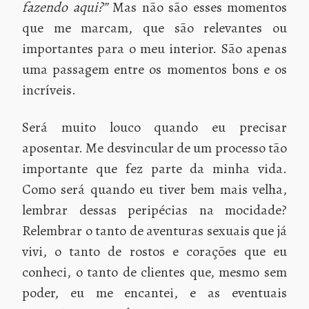
fazendo aqui?”
Mas não são esses momentos
que me marcam, que são relevantes ou
importantes para o meu interior. São apenas
uma passagem entre os momentos bons e os
incríveis.
Será muito louco quando eu precisar
aposentar. Me desvincular de um processo tão
importante que fez parte da minha vida.
Como será quando eu tiver bem mais velha,
lembrar dessas peripécias na mocidade?
Relembrar o tanto de aventuras sexuais que já
vivi, o tanto de rostos e corações que eu
conheci, o tanto de clientes que, mesmo sem
poder, eu me encantei, e as eventuais