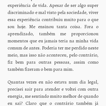
experiência de vida. Apesar de ser algo super
discriminado e mal visto pela sociedade, viver
essa experiência contribuiu muito para o que
sou hoje. Me ensinou tanta coisa. Fora o
aprendizado, também me proporcionou
momentos que eu jamais teria na minha vida
comum de antes. Poderia ter me perdido neste
meio, mas isso não aconteceu, pelo contrário,
fiz bem para outras pessoas, assim como
também fizeram o bem para mim.
Quantas vezes eu não estava num dia legal,
precisei sair para atender e voltei com outra
energia, me sentindo muito melhor de quando
eu saí? Claro que o contrário também já