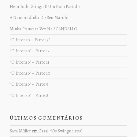
Nem Todo Gringo É Um Bom Partido
A Namoradinha Do Seu Marido
Minha Primeira Vez Na SCANDALLO
“O Intenso – Parte 13”
“O Intenso” – Parte 12
“O Intenso” – Parte 11
“O Intenso” – Parte 10
“O Intenso” – Parte 9
“O Intenso” – Parte 8
ÚLTIMOS COMENTÁRIOS
Sara Müller
em
Casal: “Os Swingueiros”