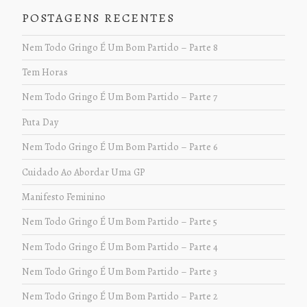
POSTAGENS RECENTES
Nem Todo Gringo É Um Bom Partido – Parte 8
Tem Horas
Nem Todo Gringo É Um Bom Partido – Parte 7
Puta Day
Nem Todo Gringo É Um Bom Partido – Parte 6
Cuidado Ao Abordar Uma GP
Manifesto Feminino
Nem Todo Gringo É Um Bom Partido – Parte 5
Nem Todo Gringo É Um Bom Partido – Parte 4
Nem Todo Gringo É Um Bom Partido – Parte 3
Nem Todo Gringo É Um Bom Partido – Parte 2