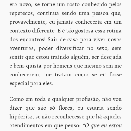
era novo, se torne um rosto conhecido pelos
repetecos, continua sendo uma pessoa que,
provavelmente, eu jamais conheceria em um
contexto diferente.
E é tão gostosa essa rotina
dos encontros! Sair de casa para viver novas
aventuras, poder diversificar no sexo, sem
sentir que estou traindo alguém, ser desejada
e bem-quista por homens que mesmo sem me
conhecerem, me tratam como se eu fosse
especial para eles.
Como em toda e qualquer profissão, não vou
dizer que são só flores, eu estaria sendo
hipócrita, se não reconhecesse que há aqueles
atendimentos em que penso:
“O que eu estou