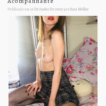
Acompanhante
Publicado em
12 De Junho De 2020
por
Sara Müller