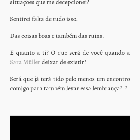
situações que me decepcionei?
Sentirei falta de tudo isso.
Das coisas boas e também das ruins.
E quanto a ti? O que será de você quando a
Sara Müller
deixar de existir?
Será que já terá tido pelo menos um encontro
comigo para também levar essa lembrança? ?