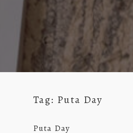
Tag:
Puta Day
Puta Day