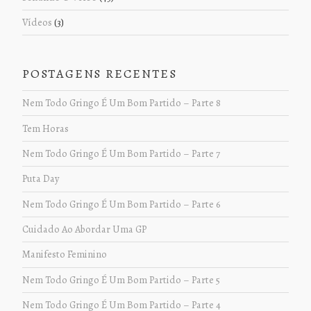
Vídeos
(3)
POSTAGENS RECENTES
Nem Todo Gringo É Um Bom Partido – Parte 8
Tem Horas
Nem Todo Gringo É Um Bom Partido – Parte 7
Puta Day
Nem Todo Gringo É Um Bom Partido – Parte 6
Cuidado Ao Abordar Uma GP
Manifesto Feminino
Nem Todo Gringo É Um Bom Partido – Parte 5
Nem Todo Gringo É Um Bom Partido – Parte 4