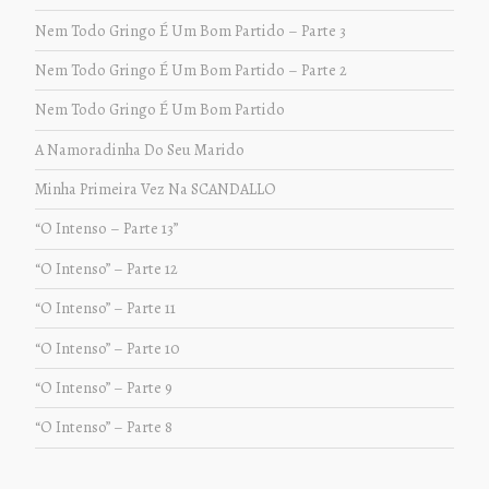
Nem Todo Gringo É Um Bom Partido – Parte 3
Nem Todo Gringo É Um Bom Partido – Parte 2
Nem Todo Gringo É Um Bom Partido
A Namoradinha Do Seu Marido
Minha Primeira Vez Na SCANDALLO
“O Intenso – Parte 13”
“O Intenso” – Parte 12
“O Intenso” – Parte 11
“O Intenso” – Parte 10
“O Intenso” – Parte 9
“O Intenso” – Parte 8