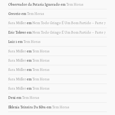
Observador da Putaria Ignorado
em
Tem Horas
Greorio
em
Tem Horas
Sara Müller
em
Nem Todo Gringo É Um Bom Partido – Parte 7
Eric Tohver
em
Nem Todo Gringo É Um Bom Partido – Parte 7
Luiz 1
em
Tem Horas
Sara Müller
em
Tem Horas
Sara Müller
em
Tem Horas
Sara Müller
em
Tem Horas
Sara Müller
em
Tem Horas
Sara Müller
em
Tem Horas
Deni
em
Tem Horas
Ilklenia Teixeira Da Silva
em
Tem Horas