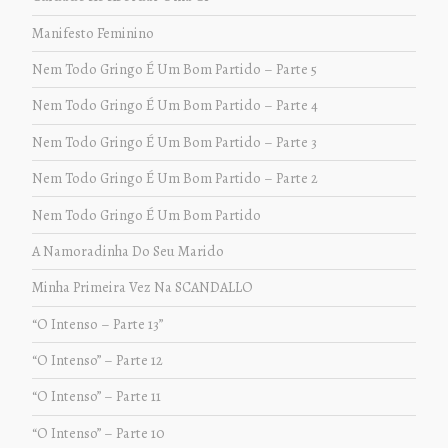
Manifesto Feminino
Nem Todo Gringo É Um Bom Partido – Parte 5
Nem Todo Gringo É Um Bom Partido – Parte 4
Nem Todo Gringo É Um Bom Partido – Parte 3
Nem Todo Gringo É Um Bom Partido – Parte 2
Nem Todo Gringo É Um Bom Partido
A Namoradinha Do Seu Marido
Minha Primeira Vez Na SCANDALLO
“O Intenso – Parte 13”
“O Intenso” – Parte 12
“O Intenso” – Parte 11
“O Intenso” – Parte 10