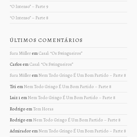
“O Intenso” – Parte 9
“O Intenso” – Parte 8
ÚLTIMOS COMENTÁRIOS
Sara Müller
em
Casal: “Os Swingueiros”
Carlos
em
Casal: “Os Swingueiros”
Sara Müller
em
Nem Todo Gringo É Um Bom Partido – Parte 8
Titi
em
Nem Todo Gringo É Um Bom Partido – Parte 8
Luiz 1
em
Nem Todo Gringo É Um Bom Partido – Parte 8
Rodrigo
em
Tem Horas
Rodrigo
em
Nem Todo Gringo É Um Bom Partido – Parte 8
Admirador
em
Nem Todo Gringo É Um Bom Partido – Parte 8