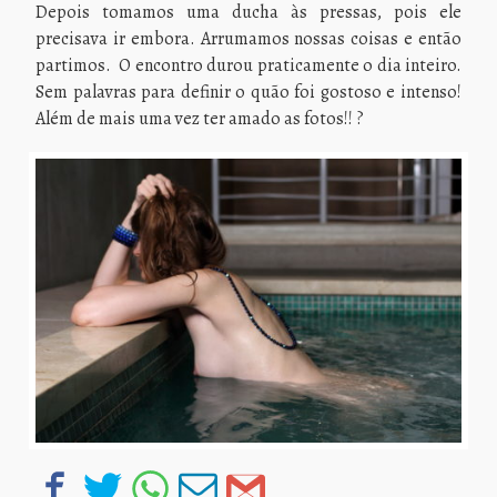
Depois tomamos uma ducha às pressas, pois ele
precisava ir embora. Arrumamos nossas coisas e então
partimos. O encontro durou praticamente o dia inteiro.
Sem palavras para definir o quão foi gostoso e intenso!
Além de mais uma vez ter amado as fotos!! ?