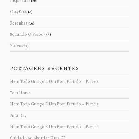
Inspirada
(166)
OnlyFans
(2)
Resenhas
(16)
Soltando O Verbo
(43)
Vídeos
(3)
POSTAGENS RECENTES
Nem Todo Gringo É Um Bom Partido – Parte 8
Tem Horas
Nem Todo Gringo É Um Bom Partido – Parte 7
Puta Day
Nem Todo Gringo É Um Bom Partido – Parte 6
Cuidado Ao Abordar Uma GP