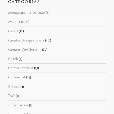
CATEGORIAS
Acompanhante De Luxo
(4)
Aventuras
(81)
Casais
(12)
Clientes Desagradáveis
(40)
Clientes Que Gostei!
(687)
Coach
(4)
Contos Eróticos
(15)
Curiouscat
(15)
E-Book
(3)
FAQ
(3)
Informações
(1)