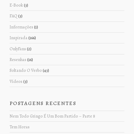
E-Book
(3)
FAQ
(3)
Informações
(1)
Inspirada
(166)
OnlyFans
(2)
Resenhas
(16)
Soltando O Verbo
(43)
Vídeos
(3)
POSTAGENS RECENTES
Nem Todo Gringo É Um Bom Partido – Parte 8
Tem Horas