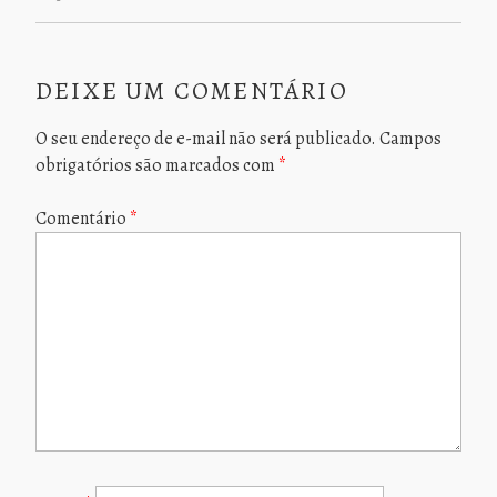
DEIXE UM COMENTÁRIO
O seu endereço de e-mail não será publicado.
Campos
obrigatórios são marcados com
*
Comentário
*