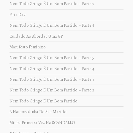
Nem Todo Gringo É Um Bom Partido – Parte 7
Puta Day
Nem Todo Gringo É Um Bom Partido – Parte 6
Cuidado Ao Abordar Uma GP
Manifesto Feminino
Nem Todo Gringo É Um Bom Partido – Parte 5
Nem Todo Gringo É Um Bom Partido – Parte 4
Nem Todo Gringo É Um Bom Partido – Parte 3
Nem Todo Gringo É Um Bom Partido – Parte 2
Nem Todo Gringo É Um Bom Partido
A Namoradinha Do Seu Marido
Minha Primeira Vez Na SCANDALLO