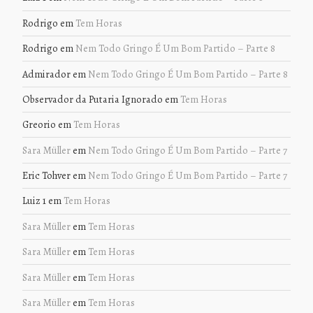
Rodrigo
em
Tem Horas
Rodrigo
em
Nem Todo Gringo É Um Bom Partido – Parte 8
Admirador
em
Nem Todo Gringo É Um Bom Partido – Parte 8
Observador da Putaria Ignorado
em
Tem Horas
Greorio
em
Tem Horas
Sara Müller
em
Nem Todo Gringo É Um Bom Partido – Parte 7
Eric Tohver
em
Nem Todo Gringo É Um Bom Partido – Parte 7
Luiz 1
em
Tem Horas
Sara Müller
em
Tem Horas
Sara Müller
em
Tem Horas
Sara Müller
em
Tem Horas
Sara Müller
em
Tem Horas